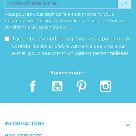
ok
Poids de jambe
Vous pouvez vous désinscrire à tout moment. Vous
trouverez pour cela nos informations de contact dans les
conditions d'utilisation du site.
J'accepte les conditions générales, la politique de
confidentialité et d'être suivi.e via des pixels par
e-mail pour des communications personnalisées
Suivez-nous :
INFORMATIONS