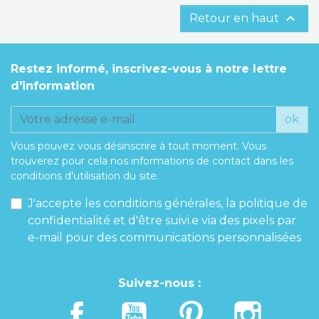

Retour en haut
Restez informé, inscrivez-vous à notre lettre
d'information
ok
Vous pouvez vous désinscrire à tout moment. Vous
trouverez pour cela nos informations de contact dans les
conditions d'utilisation du site.
J'accepte les conditions générales, la politique de
confidentialité et d'être suivi.e via des pixels par
e-mail pour des communications personnalisées
Suivez-nous :