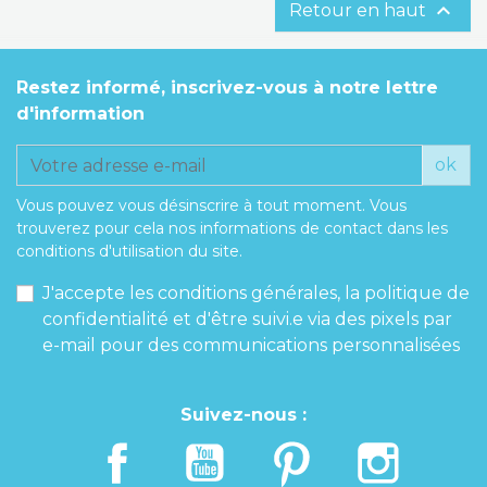

Retour en haut
Restez informé, inscrivez-vous à notre lettre
d'information
ok
Vous pouvez vous désinscrire à tout moment. Vous
trouverez pour cela nos informations de contact dans les
conditions d'utilisation du site.
J'accepte les conditions générales, la politique de
confidentialité et d'être suivi.e via des pixels par
e-mail pour des communications personnalisées
Suivez-nous :