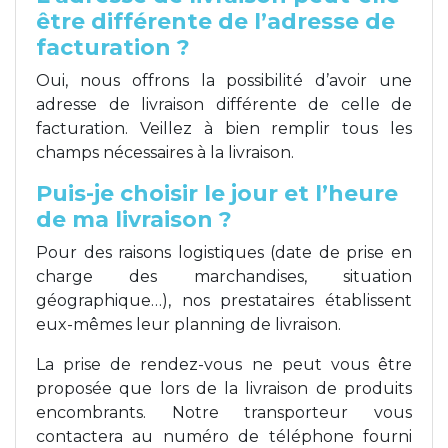
être différente de l’adresse de
facturation ?
Oui, nous offrons la possibilité d’avoir une
adresse de livraison différente de celle de
facturation. Veillez à bien remplir tous les
champs nécessaires à la livraison.
Puis-je choisir le jour et l’heure
de ma livraison ?
Pour des raisons logistiques (date de prise en
charge des marchandises, situation
géographique…), nos prestataires établissent
eux-mêmes leur planning de livraison.
La prise de rendez-vous ne peut vous être
proposée que lors de la livraison de produits
encombrants. Notre transporteur vous
contactera au numéro de téléphone fourni