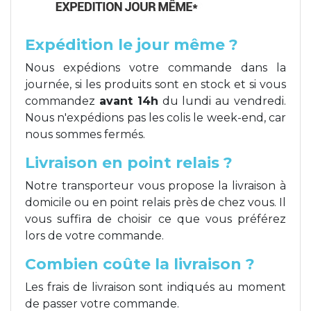
Expédition le jour même ?
Nous expédions votre commande dans la
journée, si les produits sont en stock et si vous
commandez
avant 14h
du lundi au vendredi.
Nous n'expédions pas les colis le week-end, car
nous sommes fermés.
Livraison en point relais ?
Notre transporteur vous propose la livraison à
domicile ou en point relais près de chez vous. Il
vous suffira de choisir ce que vous préférez
lors de votre commande.
Combien coûte la livraison ?
Les frais de livraison sont indiqués au moment
de passer votre commande.