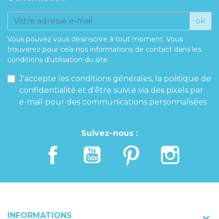
ok
Vous pouvez vous désinscrire à tout moment. Vous
trouverez pour cela nos informations de contact dans les
conditions d'utilisation du site.
J'accepte les conditions générales, la politique de
confidentialité et d'être suivi.e via des pixels par
e-mail pour des communications personnalisées
Suivez-nous :
INFORMATIONS