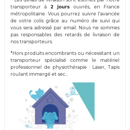
transporteur à
2 jours
ouvrés, en France
Poids de jambe
métropolitaine. Vous pourrez suivre l'avancée
de votre colis grâce au numéro de suivi qui
vous sera adressé par email. Nous ne sommes
pas responsables des retards de livraison de
nos transporteurs.
*Hors produits encombrants ou nécessitant un
transporteur spécialisé comme le matériel
professionnel de physiothérapie : Laser, Tapis
roulant immergé et sec...