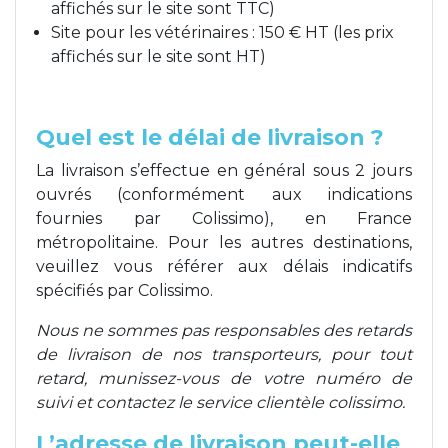
affichés sur le site sont TTC)
Site pour les vétérinaires : 150 € HT (les prix
affichés sur le site sont HT)
Quel est le délai de livraison ?
La livraison s’effectue en général sous 2 jours
ouvrés (conformément aux indications
fournies par Colissimo), en France
métropolitaine. Pour les autres destinations,
veuillez vous référer aux délais indicatifs
spécifiés par Colissimo.
Nous ne sommes pas responsables des retards
de livraison de nos transporteurs, pour tout
retard, munissez-vous de votre numéro de
suivi et contactez le service clientèle colissimo.
L’adresse de livraison peut-elle