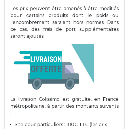
Les prix peuvent être amenés à être modifiés
pour certains produits dont le poids ou
l'encombrement seraient hors normes. Dans
ce cas, des frais de port supplémentaires
seront ajoutés.
La livraison Colissimo est gratuite, en France
métropolitaine, à partir des montants suivants
:
Site pour particuliers : 100€ TTC (les prix