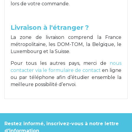
lors de votre commande.
Livraison à l'étranger ?
La zone de livraison comprend la France
métropolitaine, les DOM-TOM, la Belgique, le
Luxembourg et la Suisse.
Pour tous les autres pays, merci de
nous
contacter via le formulaire de contact
en ligne
ou par téléphone afin d’étudier ensemble la
meilleure possibilité d’envoi.
Restez informé, inscrivez-vous à notre lettre
d'information