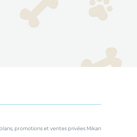
 plans, promotions et ventes privées Mikan