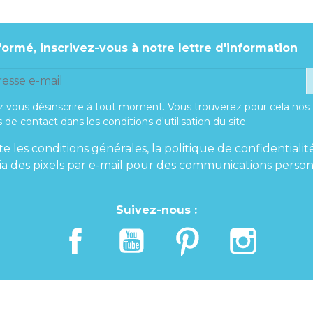
formé, inscrivez-vous à notre lettre d'information
 vous désinscrire à tout moment. Vous trouverez pour cela nos
 de contact dans les conditions d'utilisation du site.
te les conditions générales, la politique de confidentialit
 via des pixels par e-mail pour des communications person
Suivez-nous :