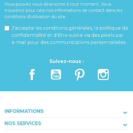
Vous pouvez vous désinscrire à tout moment. Vous
trouverez pour cela nos informations de contact dans les
Poids de jambe
conditions d'utilisation du site.
J'accepte les conditions générales, la politique de
confidentialité et d'être suivi.e via des pixels par
e-mail pour des communications personnalisées
Suivez-nous :
INFORMATIONS
NOS SERVICES