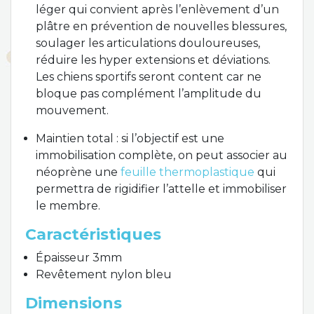
léger qui convient après l’enlèvement d’un
plâtre en prévention de nouvelles blessures,
soulager les articulations douloureuses,
réduire les hyper extensions et déviations.
Les chiens sportifs seront content car ne
bloque pas complément l’amplitude du
mouvement.
Maintien total : si l’objectif est une
immobilisation complète, on peut associer au
néoprène une
feuille thermoplastique
qui
permettra de rigidifier l’attelle et immobiliser
le membre.
Caractéristiques
Épaisseur 3mm
Revêtement nylon bleu
Dimensions