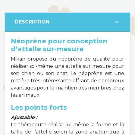
expand_more
DESCRIPTION
Néoprène pour conception
d’attelle sur-mesure
Mikan propose du néoprène de qualité pour
réaliser soi-même une attelle sur mesure pour
son chien ou son chat. Le néoprène est une
matière très intéressante offrant de nombreux
avantages pour le maintien des membres chez
les animaux.
Les points forts
Ajustable :
Le thérapeute réalise lui-même la forme et la
taille de l’attelle selon la zone anatomique à