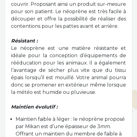
couvrir. Proposant ainsi un produit sur-mesure
pour son patient. Le néoprène est très facile à
découper et offre la possibilité de réaliser des
contentions pour les pattes avant et arrière.
Résistant :
Le néoprène est une matière résistante et
idéale pour la conception d’équipements de
rééducation pour les animaux. Il a également
l’avantage de sécher plus vite que du tissu
épais lorsqu’il est mouillé. Votre animal pourra
donc se promener en extérieur même lorsque
la météo est humide ou pluvieuse.
Maintien évolutif :
Maintien faible à léger : le néoprène proposé
par Mikan est d’une épaisseur de 3mm.
Offrant un maintien du membre de faible à