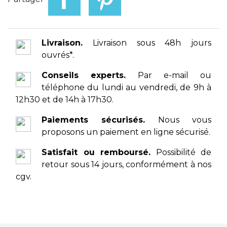
Livraison.
Livraison sous 48h jours
ouvrés*.
Conseils experts.
Par e-mail ou
téléphone du lundi au vendredi, de 9h à
12h30 et de 14h à 17h30.
Paiements sécurisés.
Nous vous
proposons un paiement en ligne sécurisé.
Satisfait ou remboursé.
Possibilité de
retour sous 14 jours, conformément à nos
cgv.