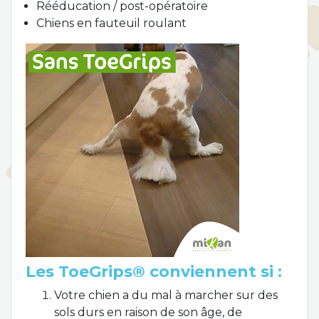
Rééducation / post-opératoire
Chiens en fauteuil roulant
Les ToeGrips® conviennent si :
Votre chien a du mal à marcher sur des
sols durs en raison de son âge, de