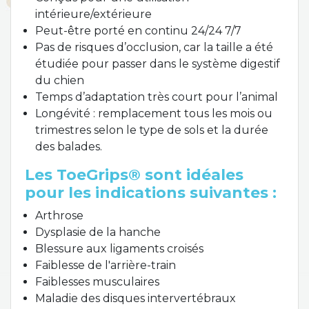
intérieure/extérieure
Peut-être porté en continu 24/24 7/7
Pas de risques d’occlusion, car la taille a été
étudiée pour passer dans le système digestif
du chien
Temps d’adaptation très court pour l’animal
Longévité : remplacement tous les mois ou
trimestres selon le type de sols et la durée
des balades.
Les ToeGrips® sont idéales
pour les indications suivantes :
Arthrose
Dysplasie de la hanche
Blessure aux ligaments croisés
Faiblesse de l'arrière-train
Faiblesses musculaires
Maladie des disques intervertébraux