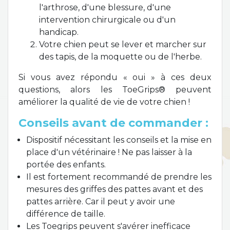
l'arthrose, d'une blessure, d'une
intervention chirurgicale ou d'un
handicap.
Votre chien peut se lever et marcher sur
des tapis, de la moquette ou de l'herbe.
Si vous avez répondu « oui » à ces deux
questions, alors les ToeGrips® peuvent
améliorer la qualité de vie de votre chien !
Conseils avant de commander :
Dispositif nécessitant les conseils et la mise en
place d'un vétérinaire ! Ne pas laisser à la
portée des enfants.
Il est fortement recommandé de prendre les
mesures des griffes des pattes avant et des
pattes arrière. Car il peut y avoir une
différence de taille.
Les Toegrips peuvent s'avérer inefficace