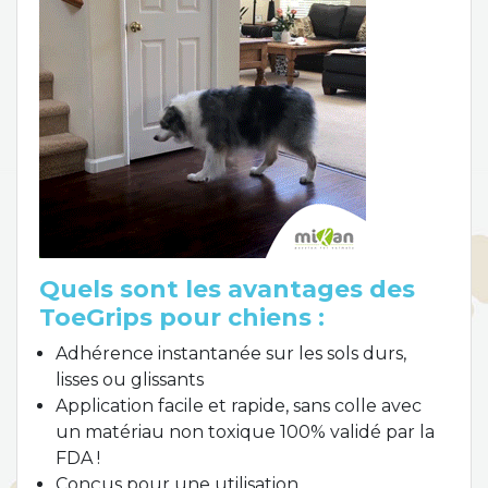
Quels sont les avantages des
ToeGrips pour chiens :
Adhérence instantanée sur les sols durs,
lisses ou glissants
Application facile et rapide, sans colle avec
un matériau non toxique 100% validé par la
FDA !
Conçus pour une utilisation