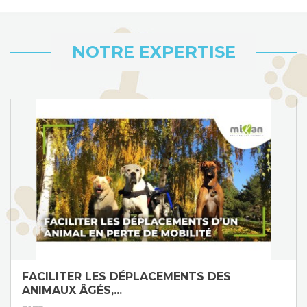
NOTRE EXPERTISE
FACILITER LES DÉPLACEMENTS DES
ANIMAUX ÂGÉS,...