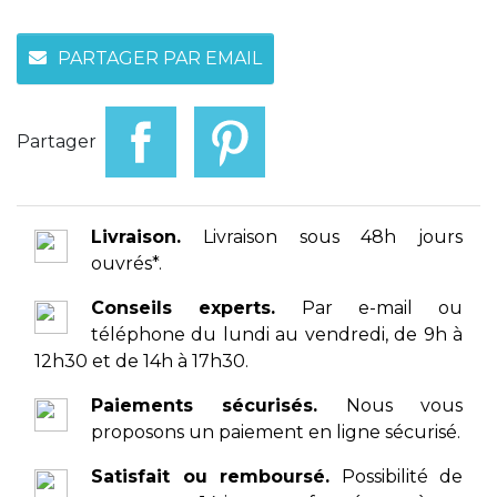
PARTAGER PAR EMAIL
Partager
Livraison.
Livraison sous 48h jours
ouvrés*.
Conseils experts.
Par e-mail ou
téléphone du lundi au vendredi, de 9h à
12h30 et de 14h à 17h30.
Paiements sécurisés.
Nous vous
proposons un paiement en ligne sécurisé.
Satisfait ou remboursé.
Possibilité de