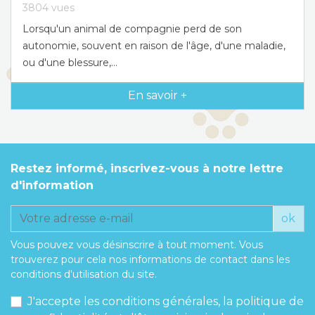
3804
vues
Lorsqu'un animal de compagnie perd de son
autonomie, souvent en raison de l'âge, d'une maladie,
ou d'une blessure,...
En savoir +
Restez informé, inscrivez-vous à notre lettre
d'information
ok
Vous pouvez vous désinscrire à tout moment. Vous
trouverez pour cela nos informations de contact dans les
conditions d'utilisation du site.
J'accepte les conditions générales, la politique de