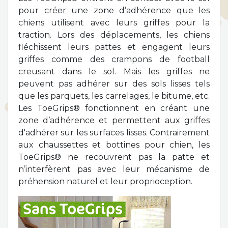
pour créer une zone d’adhérence que les
chiens utilisent avec leurs griffes pour la
traction. Lors des déplacements, les chiens
fléchissent leurs pattes et engagent leurs
griffes comme des crampons de football
creusant dans le sol. Mais les griffes ne
peuvent pas adhérer sur des sols lisses tels
que les parquets, les carrelages, le bitume, etc.
Les ToeGrips® fonctionnent en créant une
zone d’adhérence et permettent aux griffes
d'adhérer sur les surfaces lisses. Contrairement
aux chaussettes et bottines pour chien, les
ToeGrips® ne recouvrent pas la patte et
n’interfèrent pas avec leur mécanisme de
préhension naturel et leur proprioception.