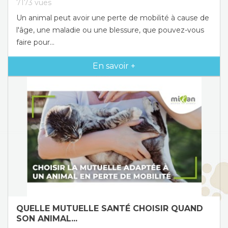
7173
vues
Un animal peut avoir une perte de mobilité à cause de
l'âge, une maladie ou une blessure, que pouvez-vous
faire pour...
En savoir +
QUELLE MUTUELLE SANTÉ CHOISIR QUAND
SON ANIMAL...