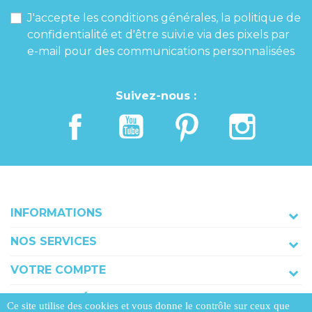
J'accepte les conditions générales, la politique de
confidentialité et d'être suivi.e via des pixels par
e-mail pour des communications personnalisées
Suivez-nous :
INFORMATIONS
NOS SERVICES
VOTRE COMPTE
COORDONNÉES
Ce site utilise des cookies et vous donne le contrôle sur ceux que