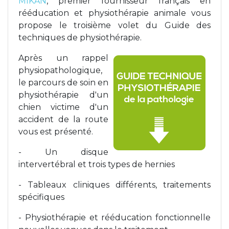
MIKAN
, premier fournisseur français en
rééducation et physiothérapie animale vous
Poids de jambe
propose le troisième volet du Guide des
techniques de physiothérapie.
Après un rappel
physiopathologique,
le parcours de soin en
physiothérapie d'un
chien victime d'un
accident de la route
vous est présenté.
- Un disque
intervertébral et trois types de hernies
- Tableaux cliniques différents, traitements
spécifiques
- Physiothérapie et rééducation fonctionnelle