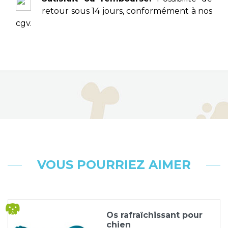
retour sous 14 jours, conformément à nos
cgv.
VOUS POURRIEZ AIMER
Os rafraîchissant pour
chien