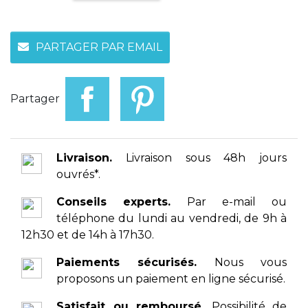
PARTAGER PAR EMAIL
Partager
Livraison.
Livraison sous 48h jours
ouvrés*.
Conseils experts.
Par e-mail ou
téléphone du lundi au vendredi, de 9h à
12h30 et de 14h à 17h30.
Paiements sécurisés.
Nous vous
proposons un paiement en ligne sécurisé.
Satisfait ou remboursé.
Possibilité de