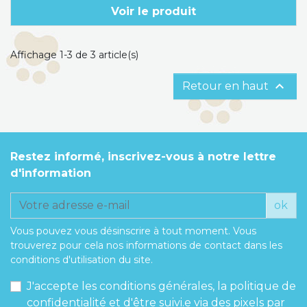
Voir le produit
Affichage 1-3 de 3 article(s)

Retour en haut
Restez informé, inscrivez-vous à notre lettre
d'information
ok
Vous pouvez vous désinscrire à tout moment. Vous
trouverez pour cela nos informations de contact dans les
conditions d'utilisation du site.
J'accepte les conditions générales, la politique de
confidentialité et d'être suivi.e via des pixels par