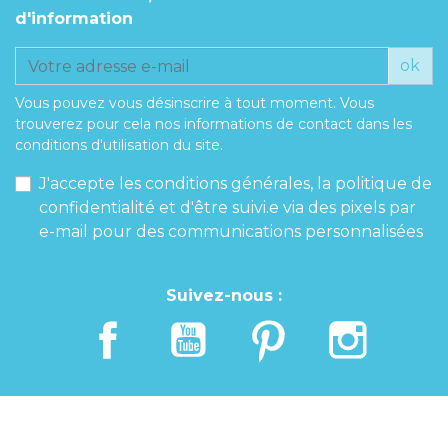
d'information
ok
Vous pouvez vous désinscrire à tout moment. Vous
trouverez pour cela nos informations de contact dans les
conditions d'utilisation du site.
J'accepte les conditions générales, la politique de
confidentialité et d'être suivi.e via des pixels par
e-mail pour des communications personnalisées
Suivez-nous :