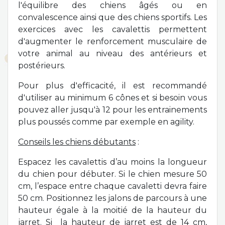
l'équilibre des chiens âgés ou en
convalescence ainsi que des chiens sportifs.
Les
exercices avec les cavalettis permettent
d'augmenter le renforcement musculaire de
votre animal au niveau des antérieurs et
postérieurs.
Pour plus d'efficacité, il est recommandé
d'utiliser au minimum 6 cônes et si besoin vous
pouvez aller jusqu'à 12 pour les entrainements
plus poussés comme par exemple en agility.
Conseils les chiens débutants
:
Espacez les cavalettis d’au moins la longueur
du chien pour débuter. Si le chien mesure 50
cm, l’espace entre chaque cavaletti devra faire
50 cm.
Positionnez les jalons de parcours à une
hauteur égale à la moitié de la hauteur du
jarret. Si la hauteur de jarret est de 14 cm,