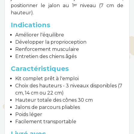
er
positionner le jalon au 1
niveau (7 cm de
hauteur).
Indications
Améliorer l'équilibre
Développer la proprioception
Renforcement musculaire
Entretien des chiens âgés
Caractéristiques
Kit complet prêt à l'emploi
Choix des hauteurs - 3 niveaux disponibles (7
cm, 14 cm ou 22 cm)
Hauteur totale des cônes 30 cm
Jalons de parcours pliables
Poids léger
Facilement transportable
Livré avec