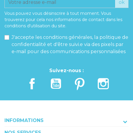
ok
Vous pouvez vous désinscrire à tout moment. Vous
trouverez pour cela nos informations de contact dans les
conditions d'utilisation du site.
J'accepte les conditions générales, la politique de
confidentialité et d'être suivi.e via des pixels par
e-mail pour des communications personnalisées
Suivez-nous :
INFORMATIONS
NOS SERVICES