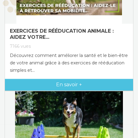
EXERCICES DE RÉÉDUCATION ANIMALE :
AIDEZ VOTRE...
7166
vues
Découvrez comment améliorer la santé et le bien-être
de votre animal grâce à des exercices de rééducation
simples et...
En savoir +