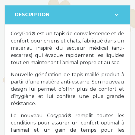
expand_more
DESCRIPTION
CosyPad® est un tapis de convalescence et de
confort pour chiens et chats, fabriqué dans un
matériau inspiré du secteur médical (anti-
escarres) qui évacue rapidement les liquides
tout en maintenant l’animal propre et au sec.
Nouvelle génération de tapis maillé produit à
partir d’une matière anti-escarre. Son nouveau
design lui permet d’offrir plus de confort et
d’hygiène et lui confère une plus grande
résistance.
Le nouveau Cosypad® remplit toutes les
conditions pour assurer un confort optimal à
l’animal et un gain de temps pour les