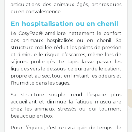
articulations des animaux âgés, arthrosiques
ou en convalescence.
En hospitalisation ou en chenil
Le CosyPad® améliore nettement le confort
des animaux hospitalisés ou en chenil. Sa
structure maillée réduit les points de pression
et diminue le risque d’escarres, même lors de
séjours prolongés. Le tapis laisse passer les
liquides vers le dessous, ce qui garde le patient
propre et au sec, tout en limitant les odeurs et
l’humidité dans les cages.
Sa structure souple rend l’espace plus
accueillant et diminue la fatigue musculaire
chez les animaux stressés ou qui tournent
beaucoup en box.
Pour l’équipe, c’est un vrai gain de temps : le