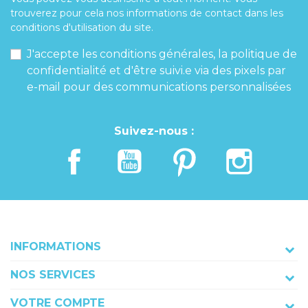
trouverez pour cela nos informations de contact dans les
conditions d'utilisation du site.
J'accepte les conditions générales, la politique de
confidentialité et d'être suivi.e via des pixels par
e-mail pour des communications personnalisées
Suivez-nous :
INFORMATIONS
NOS SERVICES
VOTRE COMPTE