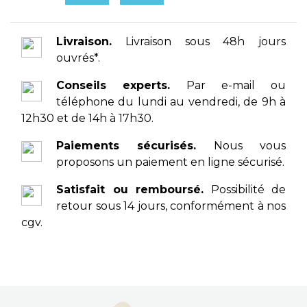
Livraison.
Livraison sous 48h jours
ouvrés*.
Conseils experts.
Par e-mail ou
téléphone du lundi au vendredi, de 9h à
12h30 et de 14h à 17h30.
Paiements sécurisés.
Nous vous
proposons un paiement en ligne sécurisé.
Satisfait ou remboursé.
Possibilité de
retour sous 14 jours, conformément à nos
cgv.