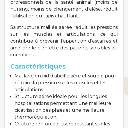
professionnels de la santé animal (moins de
nursing, moins de changement d’alèse, réduit
l’utilisation du tapis chauffant…).
Sa structure maillée aérée réduit les pressions
sur les muscles et articulations, ce qui
contribue à prévenir l’apparition d’escarres et
améliore le bien-être des patients sensibles ou
immobiles.
Caractéristiques
Maillage en nid d’abeille aéré et souple pour
réduire la pression sur les muscles et les
articulations.
Structure aérée idéale pour les longues
hospitalisations permettant une meilleure
cicatrisation des plaies et une meilleure
thermorégulation.
Couture renforcée. Liseré résistant sur les