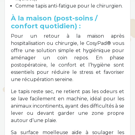
Comme tapis anti-fatigue pour le chirurgien.
À la maison (post-soins /
confort quotidien) :
Pour un retour à la maison après
hospitalisation ou chirurgie, le CosyPad® vous
offre une solution simple et hygiénique pour
aménager un coin repos. En phase
postopératoire, le confort et l’hygiène sont
essentiels pour réduire le stress et favoriser
une récupération sereine.
Le tapis reste sec, ne retient pas les odeurs et
se lave facilement en machine, idéal pour les
animaux incontinents, ayant des difficultés à se
lever ou devant garder une zone propre
autour d’une plaie.
Sa surface moelleuse aide à soulager les