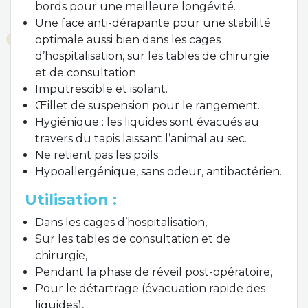
bords pour une meilleure longévité.
Une face anti-dérapante pour une stabilité
optimale aussi bien dans les cages
d’hospitalisation, sur les tables de chirurgie
et de consultation.
Imputrescible et isolant.
Œillet de suspension pour le rangement.
Hygiénique : les liquides sont évacués au
travers du tapis laissant l’animal au sec.
Ne retient pas les poils.
Hypoallergénique, sans odeur, antibactérien.
Utilisation :
Dans les cages d’hospitalisation,
Sur les tables de consultation et de
chirurgie,
Pendant la phase de réveil post-opératoire,
Pour le détartrage (évacuation rapide des
liquides),