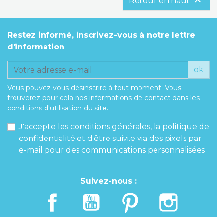

Retour en haut
Restez informé, inscrivez-vous à notre lettre
d'information
ok
Vous pouvez vous désinscrire à tout moment. Vous
trouverez pour cela nos informations de contact dans les
conditions d'utilisation du site.
J'accepte les conditions générales, la politique de
confidentialité et d'être suivi.e via des pixels par
e-mail pour des communications personnalisées
Suivez-nous :