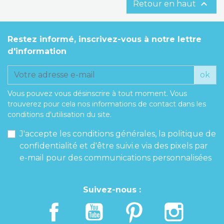

Retour en haut
Restez informé, inscrivez-vous à notre lettre
d'information
ok
Vous pouvez vous désinscrire à tout moment. Vous
trouverez pour cela nos informations de contact dans les
conditions d'utilisation du site.
J'accepte les conditions générales, la politique de
confidentialité et d'être suivi.e via des pixels par
e-mail pour des communications personnalisées
Suivez-nous :