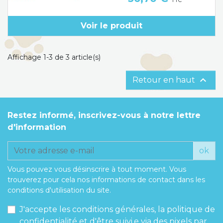
TTC
Voir le produit
Affichage 1-3 de 3 article(s)

Retour en haut
Restez informé, inscrivez-vous à notre lettre
d'information
ok
Vous pouvez vous désinscrire à tout moment. Vous
trouverez pour cela nos informations de contact dans les
conditions d'utilisation du site.
J'accepte les conditions générales, la politique de
confidentialité et d'être suivi.e via des pixels par