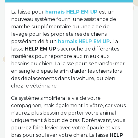
La laisse pour
harnais HELP EM UP
est un
nouveau système fourni une assistance de
marche supplémentaire ou une aide de
levage pour les propriétaires de chiens
possédant déjà un
harnais
HELP EM UP
.
La
laisse
HELP EM UP
s’accroche de différentes
manières pour répondre aux mieux aux
besoins du chien. La laisse peut se transformer
en sangle d'épaule afin d'aider les chiens lors
des déplacements dans la voiture, ou bien
chez le vétérinaire.
Ce système simplifiera la vie de votre
compagnon, mais également la vôtre, car vous
n'aurez plus besoin de porter votre animal
uniquement à bout de bras. Dorénavant, vous
pourrez faire levier avec votre épaule et vos
bras pour soulever votre chien. La laisse
HELP