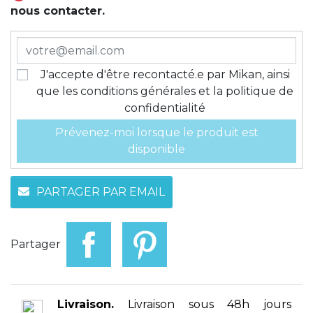
nous contacter.
J'accepte d'être recontacté.e par Mikan, ainsi
que les conditions générales et la politique de
confidentialité
Prévenez-moi lorsque le produit est
disponible
PARTAGER PAR EMAIL
Partager
Livraison.
Livraison sous 48h jours