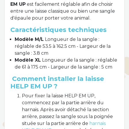
EM UP
est facilement réglable afin de choisir
entre une laisse classique ou bien une sangle
d'épaule pour porter votre animal.
Caractéristiques techniques
Modèle M/L
Longueur de la sangle :
réglable de 53.5 à 162.5 cm - Largeur de la
sangle : 3.8 cm
Modèle XL
Longueur de la sangle : réglable
de 61 à 175 cm - Largeur de la sangle : 5 cm
Comment installer la laisse
HELP EM UP ?
Pour fixer la laisse HELP EM UP,
commencez par la partie arrière du
harnais. Après avoir détaché la section
arrière, passez la sangle sous la poignée
située sur la partie arrière de
harnais