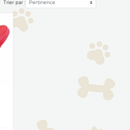
Trier par :