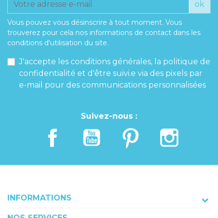
ok
Vous pouvez vous désinscrire à tout moment. Vous
trouverez pour cela nos informations de contact dans les
conditions d'utilisation du site.
J'accepte les conditions générales, la politique de
confidentialité et d'être suivi.e via des pixels par
e-mail pour des communications personnalisées
Suivez-nous :
INFORMATIONS
NOS SERVICES