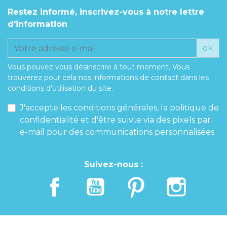
Restez informé, inscrivez-vous à notre lettre
d'information
ok
Vous pouvez vous désinscrire à tout moment. Vous
trouverez pour cela nos informations de contact dans les
conditions d'utilisation du site.
J'accepte les conditions générales, la politique de
confidentialité et d'être suivi.e via des pixels par
e-mail pour des communications personnalisées
Suivez-nous :