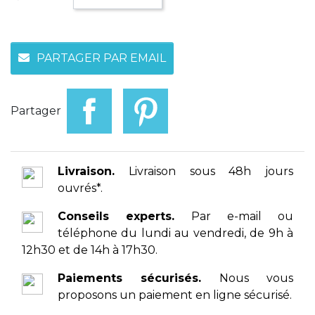
PARTAGER PAR EMAIL
Partager
Livraison.
Livraison sous 48h jours
ouvrés*.
Conseils experts.
Par e-mail ou
téléphone du lundi au vendredi, de 9h à
12h30 et de 14h à 17h30.
Paiements sécurisés.
Nous vous
proposons un paiement en ligne sécurisé.