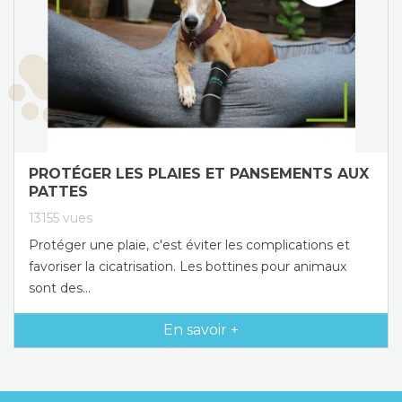
PROTÉGER LES PLAIES ET PANSEMENTS AUX
PATTES
13155
vues
Protéger une plaie, c'est éviter les complications et
favoriser la cicatrisation. Les bottines pour animaux
sont des...
En savoir +