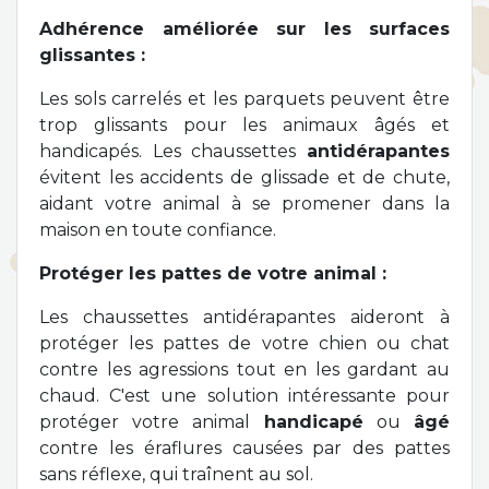
Adhérence améliorée sur les surfaces
glissantes :
Les sols carrelés et les parquets peuvent être
trop glissants pour les animaux âgés et
handicapés. Les chaussettes
antidérapantes
évitent les accidents de glissade et de chute,
aidant votre animal à se promener dans la
maison en toute confiance.
Protéger les pattes de votre animal :
Les chaussettes antidérapantes aideront à
protéger les pattes de votre chien ou chat
contre les agressions tout en les gardant au
chaud. C'est une solution intéressante pour
protéger votre animal
handicapé
ou
âgé
contre les éraflures causées par des pattes
sans réflexe, qui traînent au sol.