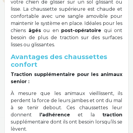
votre chien de glisser sur un sol glissant ou
lisse. La chaussette supérieure est chaude et
confortable avec une sangle amovible pour
maintenir le système en place. Idéales pour les
chiens
âgés
ou en
post-opératoire
qui ont
besoin de plus de traction sur des surfaces
lisses ou glissantes.
Avantages des chaussettes
confort
Traction supplémentaire pour les animaux
senior :
À mesure que les animaux vieillissent, ils
perdent la force de leurs jambes et ont du mal
à se tenir debout. Ces chaussettes leur
donnent
l'adhérence
et la
traction
supplémentaire dont ils ont besoin lorsqu’ils se
lèvent.