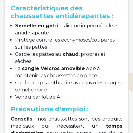
Caractéristiques des
chaussettes antidérapantes :
Semelle en gel
de silicone imperméable et
antidérapante
Protège contre les ecchymoses/coupures
sur les pattes
Garde les pattes au
chaud
, propres et
sèches
La
sangle Velcros amovible
aide à
maintenir les chaussettes en place
Couleur : gris anthracite avec rayures rouges,
semelle noire
Vendu par lot de 4
Précautions d'emploi :
Conseils
: nos chaussettes sont des produits
médicaux qui nécessitent un
temps