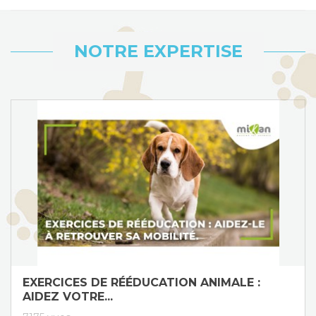
NOTRE EXPERTISE
EXERCICES DE RÉÉDUCATION ANIMALE :
AIDEZ VOTRE...