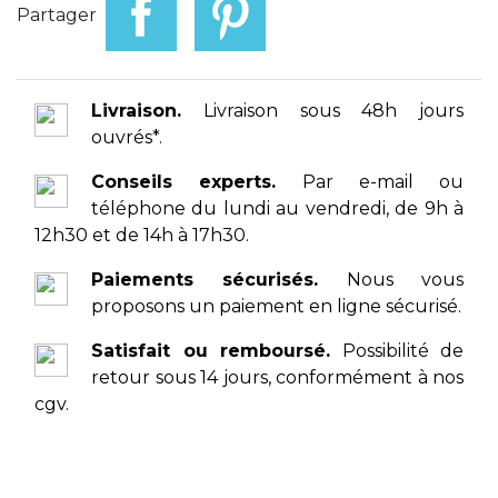
Partager
Livraison.
Livraison sous 48h jours
ouvrés*.
Conseils experts.
Par e-mail ou
téléphone du lundi au vendredi, de 9h à
12h30 et de 14h à 17h30.
Paiements sécurisés.
Nous vous
proposons un paiement en ligne sécurisé.
Satisfait ou remboursé.
Possibilité de
retour sous 14 jours, conformément à nos
cgv.