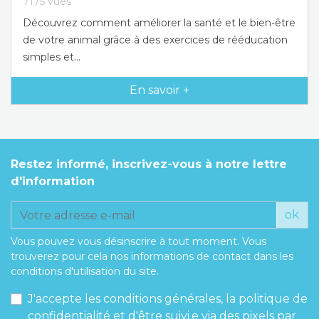
7175
vues
Découvrez comment améliorer la santé et le bien-être
de votre animal grâce à des exercices de rééducation
simples et...
En savoir +
Restez informé, inscrivez-vous à notre lettre
d'information
ok
Vous pouvez vous désinscrire à tout moment. Vous
trouverez pour cela nos informations de contact dans les
conditions d'utilisation du site.
J'accepte les conditions générales, la politique de
confidentialité et d'être suivi.e via des pixels par