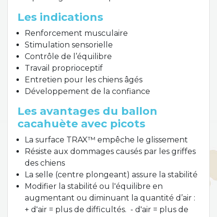
Les indications
Renforcement musculaire
Stimulation sensorielle
Contrôle de l’équilibre
Travail proprioceptif
Entretien pour les chiens âgés
Développement de la confiance
Les avantages du ballon
cacahuète avec picots
La surface TRAX™ empêche le glissement
Résiste aux dommages causés par les griffes
des chiens
La selle (centre plongeant) assure la stabilité
Modifier la stabilité ou l'équilibre en
augmentant ou diminuant la quantité d’air :
+ d'air = plus de difficultés. - d'air = plus de