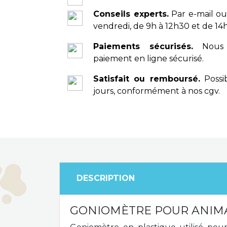
Conseils experts.
Par e-mail ou
vendredi, de 9h à 12h30 et de 14h
Paiements sécurisés.
Nous 
paiement en ligne sécurisé.
Satisfait ou remboursé.
Possib
jours, conformément à nos cgv.
DESCRIPTION
GONIOMÈTRE POUR ANIM