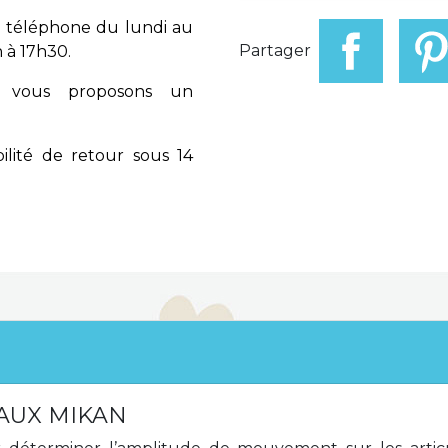
 téléphone du lundi au
Partager
 à 17h30.
vous proposons un
ilité de retour sous 14
AUX MIKAN