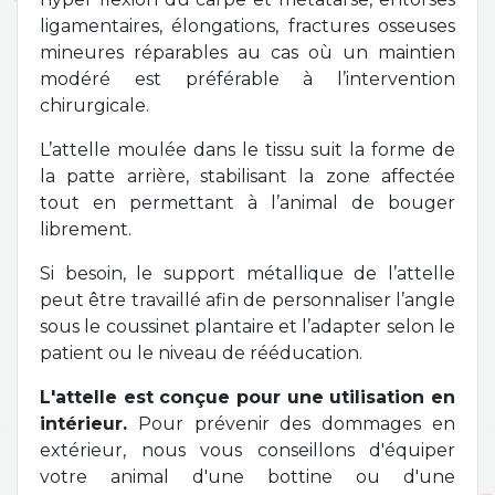
ligamentaires, élongations, fractures osseuses
mineures réparables au cas où un maintien
modéré est préférable à l’intervention
chirurgicale.
L’attelle moulée dans le tissu suit la forme de
la patte arrière, stabilisant la zone affectée
tout en permettant à l’animal de bouger
librement.
Si besoin, le support métallique de l’attelle
peut être travaillé afin de personnaliser l’angle
sous le coussinet plantaire et l’adapter selon le
patient ou le niveau de rééducation.
L'attelle est conçue pour une utilisation en
intérieur.
Pour prévenir des dommages en
extérieur, nous vous conseillons d'équiper
votre animal d'une bottine ou d'une