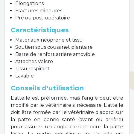
Élongations
Fractures mineures
Pré ou post-opératoire
Caractéristiques
Matériaux néoprène et tissu
Soutien sous coussinet plantaire
Barre de renfort arrière amovible
Attaches Velcro
Tissu respirant
Lavable
Conseils d'utilisation
L'attelle est préformée, mais l'angle peut être
modifié par le vétérinaire si nécessaire. L'attelle
doit être formée par le vétérinaire d'abord sur
la patte en bonne santé (avant ou arrière)
pour assurer un angle correct pour la patte
lésée. La partie métallique de l’attelle est