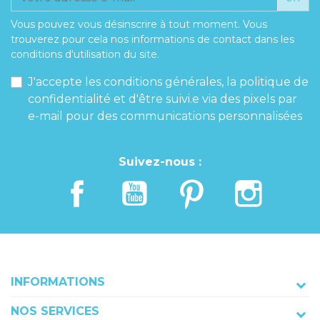
Vous pouvez vous désinscrire à tout moment. Vous
trouverez pour cela nos informations de contact dans les
conditions d'utilisation du site.
J'accepte les conditions générales, la politique de
confidentialité et d'être suivi.e via des pixels par
e-mail pour des communications personnalisées
Suivez-nous :
INFORMATIONS
NOS SERVICES