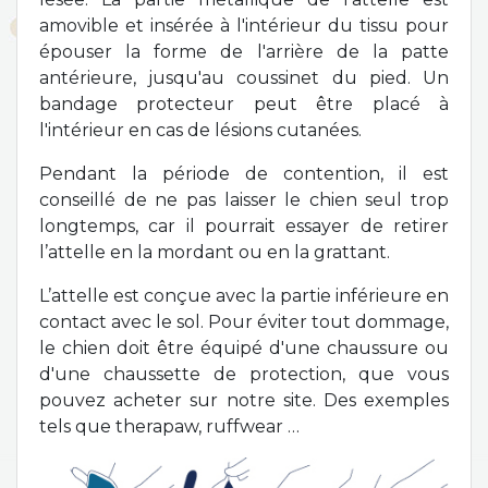
amovible et insérée à l'intérieur du tissu pour
épouser la forme de l'arrière de la patte
antérieure, jusqu'au coussinet du pied. Un
bandage protecteur peut être placé à
l'intérieur en cas de lésions cutanées.
Pendant la période de contention, il est
conseillé de ne pas laisser le chien seul trop
longtemps, car il pourrait essayer de retirer
l’attelle en la mordant ou en la grattant.
L’attelle est conçue avec la partie inférieure en
contact avec le sol. Pour éviter tout dommage,
le chien doit être équipé d'une chaussure ou
d'une chaussette de protection, que vous
pouvez acheter sur notre site. Des exemples
tels que therapaw, ruffwear …