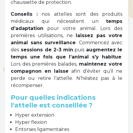
chaussette de protection.
Conseils :
nos attelles sont des produits
médicaux qui nécessitent un
temps
d’adaptation
pour votre animal. Lors des
premières utilisations, ne
laissez pas votre
animal sans surveillance
. Commencez avec
des
sessions de 2-3 min
puis
augmentez le
temps une fois que l’animal s’y habitue
.
Lors des premières balades,
maintenez votre
compagnon en laisse
afin d’éviter qu’il ne
perde ou retire l’attelle. N’hésitez pas à le
récompenser.
Pour quelles indications
l'attelle est conseillée ?
Hyper extension
Hyper flexion
Entorses ligamentaires