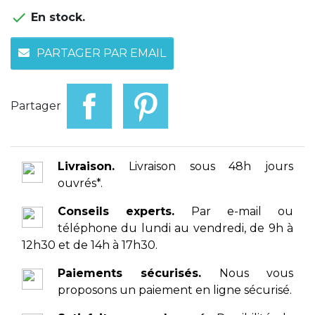

En stock.
PARTAGER PAR EMAIL
Partager
Livraison.
Livraison sous 48h jours
ouvrés*.
Conseils experts.
Par e-mail ou
téléphone du lundi au vendredi, de 9h à
12h30 et de 14h à 17h30.
Paiements sécurisés.
Nous vous
proposons un paiement en ligne sécurisé.