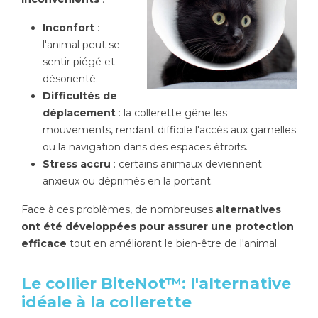
Inconfort
:
l'animal peut se
sentir piégé et
désorienté.
Difficultés de
déplacement
: la collerette gêne les
mouvements, rendant difficile l'accès aux gamelles
ou la navigation dans des espaces étroits.
Stress accru
: certains animaux deviennent
anxieux ou déprimés en la portant.
Face à ces problèmes, de nombreuses
alternatives
ont été développées pour assurer une protection
efficace
tout en améliorant le bien-être de l'animal.
Le collier BiteNot™: l'alternative
idéale à la collerette