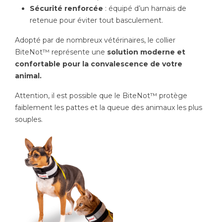
Sécurité renforcée
: équipé d’un harnais de
retenue pour éviter tout basculement.
Adopté par de nombreux vétérinaires, le collier
BiteNot™ représente une
solution moderne et
confortable pour la convalescence de votre
animal.
Attention, il est possible que le BiteNot™ protège
faiblement les pattes et la queue des animaux les plus
souples.