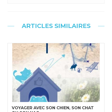
ARTICLES SIMILAIRES
VOYAGER AVEC SON CHIEN, SON CHAT