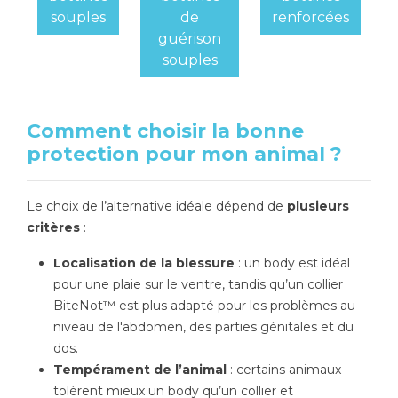
souples
de
renforcées
guérison
souples
Comment choisir la bonne
protection pour mon animal ?
Le choix de l’alternative idéale dépend de
plusieurs
critères
:
Localisation de la blessure
: un body est idéal
pour une plaie sur le ventre, tandis qu’un collier
BiteNot™ est plus adapté pour les problèmes au
niveau de l'abdomen, des parties génitales et du
dos.
Tempérament de l’animal
: certains animaux
tolèrent mieux un body qu’un collier et