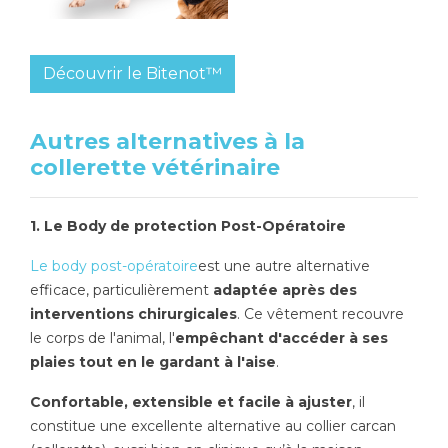
Découvrir le Bitenot™
Autres alternatives à la
collerette vétérinaire
1. Le Body de protection Post-Opératoire
Le body post-opératoire
est une autre alternative
efficace, particulièrement
adaptée après des
interventions chirurgicales
. Ce vêtement recouvre
le corps de l'animal, l'
empêchant d'accéder à ses
plaies tout en le gardant à l'aise
.
Confortable, extensible et facile à ajuster
, il
constitue une excellente alternative au collier carcan