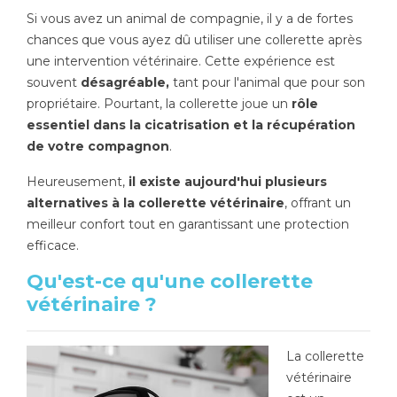
Si vous avez un animal de compagnie, il y a de fortes
Poids de jambe
chances que vous ayez dû utiliser une collerette après
une intervention vétérinaire. Cette expérience est
souvent
désagréable,
tant pour l'animal que pour son
propriétaire. Pourtant, la collerette joue un
rôle
essentiel dans la cicatrisation et la récupération
de votre compagnon
.
Heureusement,
il existe aujourd'hui plusieurs
alternatives à la collerette vétérinaire
, offrant un
meilleur confort tout en garantissant une protection
efficace.
Qu'est-ce qu'une collerette
vétérinaire ?
La collerette
vétérinaire