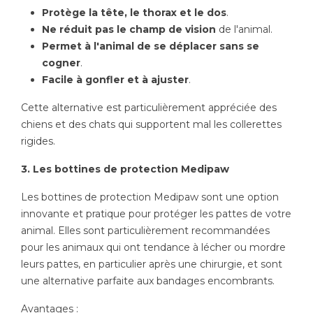
Protège la tête, le thorax et le dos
.
Ne réduit pas le champ de vision
de l'animal.
Permet à l'animal de se déplacer sans se
cogner
.
Facile à gonfler et à ajuster
.
Cette alternative est particulièrement appréciée des
chiens et des chats qui supportent mal les collerettes
rigides.
3. Les bottines de protection Medipaw
Les bottines de protection Medipaw sont une option
innovante et pratique pour protéger les pattes de votre
animal. Elles sont particulièrement recommandées
pour les animaux qui ont tendance à lécher ou mordre
leurs pattes, en particulier après une chirurgie, et sont
une alternative parfaite aux bandages encombrants.
Avantages
: