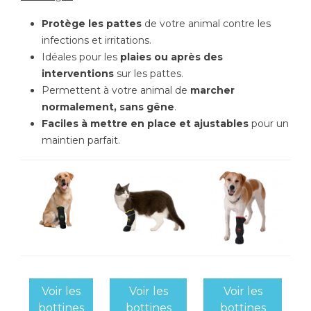
Protège les pattes
de votre animal contre les
infections et irritations.
Idéales pour les
plaies ou après des
interventions
sur les pattes.
Permettent à votre animal de
marcher
normalement, sans gêne
.
Faciles à mettre en place et ajustables
pour un
maintien parfait.
Voir les
Voir les
Voir les
bottines
bottines
bottines