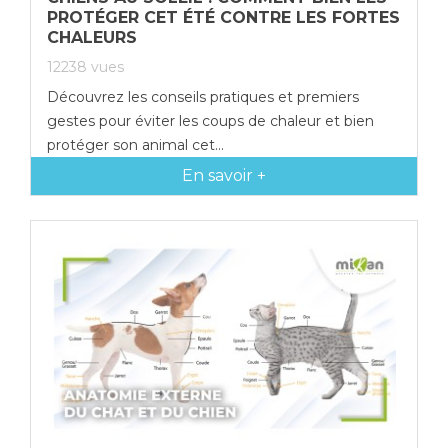
PROTÉGER CET ÉTÉ CONTRE LES FORTES
CHALEURS
12238
vues
Découvrez les conseils pratiques et premiers
gestes pour éviter les coups de chaleur et bien
protéger son animal cet...
En savoir +