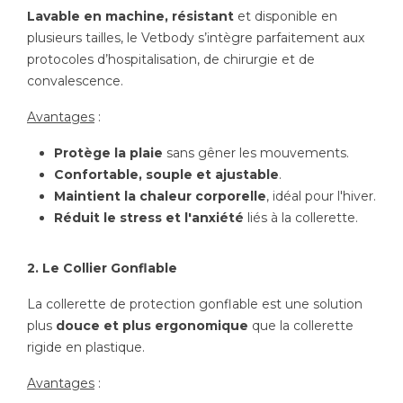
Lavable en machine, résistant
et disponible en
plusieurs tailles, le Vetbody s’intègre parfaitement aux
protocoles d’hospitalisation, de chirurgie et de
convalescence.
Avantages
:
Protège la plaie
sans gêner les mouvements.
Confortable, souple et ajustable
.
Maintient la chaleur corporelle
, idéal pour l'hiver.
Réduit le stress et l'anxiété
liés à la collerette.
2. Le Collier Gonflable
La collerette de protection gonflable est une solution
plus
douce et plus ergonomique
que la collerette
rigide en plastique.
Avantages
: