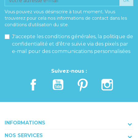
ok
Vous pouvez vous désinscrire à tout moment. Vous
trouverez pour cela nos informations de contact dans les
conditions d'utilisation du site.
J'accepte les conditions générales, la politique de
confidentialité et d'être suivi.e via des pixels par
e-mail pour des communications personnalisées
Suivez-nous :
INFORMATIONS
NOS SERVICES