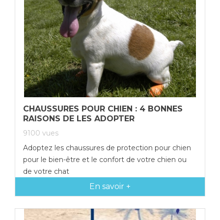
CHAUSSURES POUR CHIEN : 4 BONNES
RAISONS DE LES ADOPTER
9100
vues
Adoptez les chaussures de protection pour chien
pour le bien-être et le confort de votre chien ou
de votre chat
En savoir +