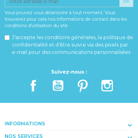
ok
Vous pouvez vous désinscrire à tout moment. Vous
trouverez pour cela nos informations de contact dans les
conditions d'utilisation du site.
J'accepte les conditions générales, la politique de
confidentialité et d'être suivi.e via des pixels par
e-mail pour des communications personnalisées
Suivez-nous :
INFORMATIONS
NOS SERVICES