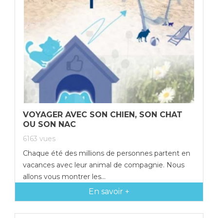
VOYAGER AVEC SON CHIEN, SON CHAT
OU SON NAC
6163
vues
Chaque été des millions de personnes partent en
vacances avec leur animal de compagnie. Nous
allons vous montrer les...
En savoir +