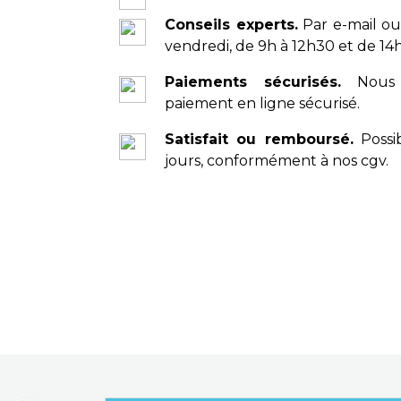
Conseils experts.
Par e-mail ou
vendredi, de 9h à 12h30 et de 14h
Paiements sécurisés.
Nous 
paiement en ligne sécurisé.
Satisfait ou remboursé.
Possib
jours, conformément à nos cgv.