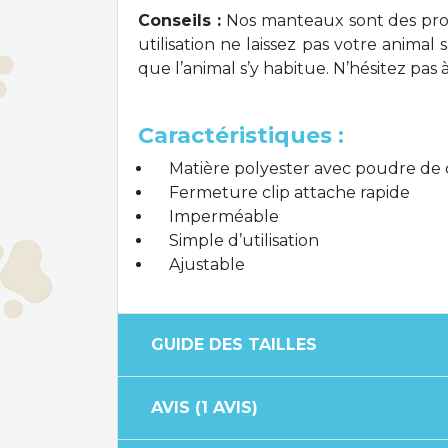
Conseils :
Nos manteaux sont des prod
utilisation ne laissez pas votre anim
que l’animal s’y habitue. N’hésitez pas
Caractéristiques :
Matière polyester avec poudre de
Fermeture clip attache rapide
Imperméable
Simple d’utilisation
Ajustable
GUIDE DES TAILLES
AVIS (1 AVIS)