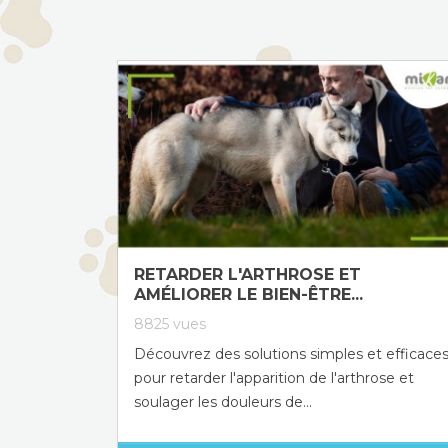
RETARDER L'ARTHROSE ET
AMÉLIORER LE BIEN-ÊTRE...
8825
vues
Découvrez des solutions simples et efficace
pour retarder l'apparition de l'arthrose et
soulager les douleurs de...