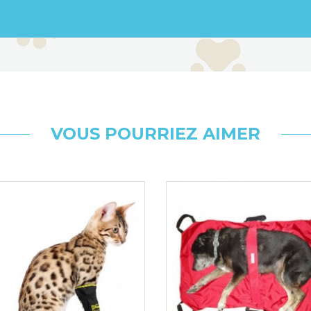
VOUS POURRIEZ AIMER