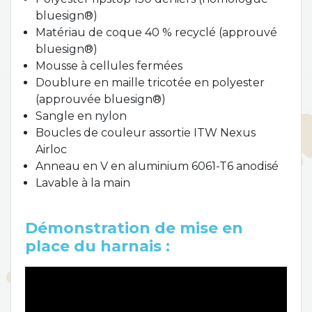
bluesign®)
Matériau de coque 40 % recyclé (approuvé
bluesign®)
Mousse à cellules fermées
Doublure en maille tricotée en polyester
(approuvée bluesign®)
Sangle en nylon
Boucles de couleur assortie ITW Nexus
Airloc
Anneau en V en aluminium 6061-T6 anodisé
Lavable à la main
Démonstration de mise en
place du harnais :