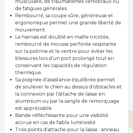
musculaire, de traumatismes vertébraux ou
de fatigues générales.
Rembourré, sa coupe sûre, généreuse et
ergonomique permet une grande liberté de
mouvement.
Le harnais est doublé en maille tricotée,
rembourré de mousse perforée respirante
sur la poitrine et le ventre pour éviter les
blessures lors d’un port prolongé tout en
conservant les capacités de régulation
thermique.
Sa poignée d’assistance équilibrée permet
de soulever le chien au dessus d’obstacles et
la connexion par l’attache de laisse en
aluminium ou par la sangle de remorquage
est appréciable.
Bande réfléchissante pour une visibilité
accrue en cas de faible luminosité
Trois points d'attache pour la laisse : anneau