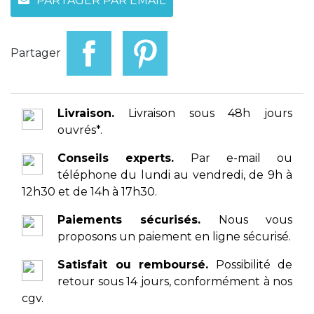
PARTAGER PAR EMAIL
Partager
Livraison.
Livraison sous 48h jours
ouvrés*.
Conseils experts.
Par e-mail ou
téléphone du lundi au vendredi, de 9h à
12h30 et de 14h à 17h30.
Paiements sécurisés.
Nous vous
proposons un paiement en ligne sécurisé.
Satisfait ou remboursé.
Possibilité de
retour sous 14 jours, conformément à nos
cgv.