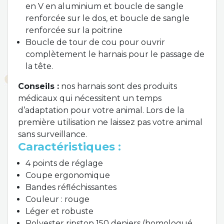
en V en aluminium et boucle de sangle
renforcée sur le dos, et boucle de sangle
renforcée sur la poitrine
Boucle de tour de cou pour ouvrir
complètement le harnais pour le passage de
la tête.
Conseils :
nos harnais sont des produits
médicaux qui nécessitent un temps
d’adaptation pour votre animal. Lors de la
première utilisation ne laissez pas votre animal
sans surveillance.
Caractéristiques :
4 points de réglage
Coupe ergonomique
Bandes réfléchissantes
Couleur : rouge
Léger et robuste
Polyester ripstop 150 deniers (homologué