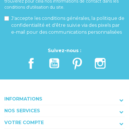
trouverez pour cela nos informations de contact dans les
conditions d'utilisation du site.
J'accepte les conditions générales, la politique de
confidentialité et d'être suivi.e via des pixels par
e-mail pour des communications personnalisées
Suivez-nous :
INFORMATIONS
NOS SERVICES
VOTRE COMPTE