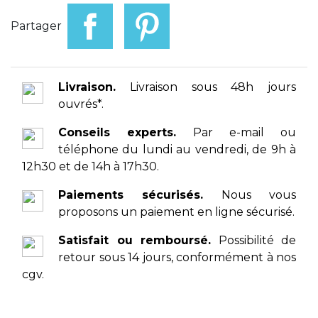
Partager
Livraison.
Livraison sous 48h jours
ouvrés*.
Conseils experts.
Par e-mail ou
téléphone du lundi au vendredi, de 9h à
12h30 et de 14h à 17h30.
Paiements sécurisés.
Nous vous
proposons un paiement en ligne sécurisé.
Satisfait ou remboursé.
Possibilité de
retour sous 14 jours, conformément à nos
cgv.