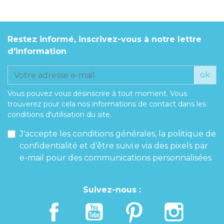
Restez informé, inscrivez-vous à notre lettre
d'information
ok
Vous pouvez vous désinscrire à tout moment. Vous
trouverez pour cela nos informations de contact dans les
conditions d'utilisation du site.
J'accepte les conditions générales, la politique de
confidentialité et d'être suivi.e via des pixels par
e-mail pour des communications personnalisées
Suivez-nous :