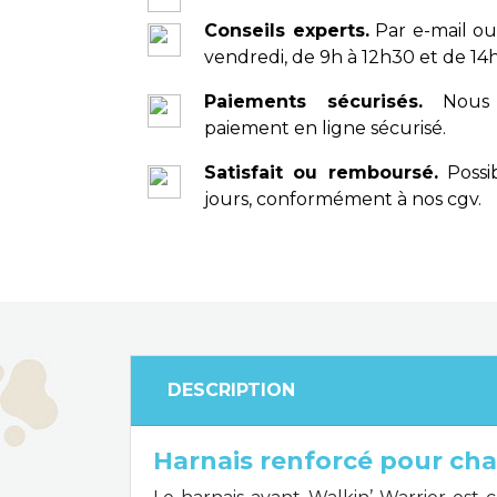
Conseils experts.
Par e-mail ou
vendredi, de 9h à 12h30 et de 14h
Paiements sécurisés.
Nous 
paiement en ligne sécurisé.
Satisfait ou remboursé.
Possib
jours, conformément à nos cgv.
DESCRIPTION
Harnais renforcé pour ch