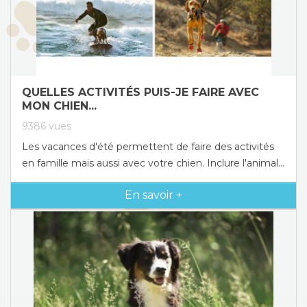
QUELLES ACTIVITÉS PUIS-JE FAIRE AVEC
MON CHIEN...
9386
vues
Les vacances d'été permettent de faire des activités
en famille mais aussi avec votre chien. Inclure l'animal...
En savoir +