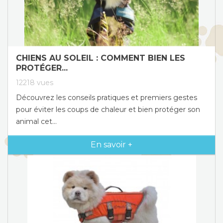
CHIENS AU SOLEIL : COMMENT BIEN LES
PROTÉGER...
12218
vues
Découvrez les conseils pratiques et premiers gestes
pour éviter les coups de chaleur et bien protéger son
animal cet...
En savoir +