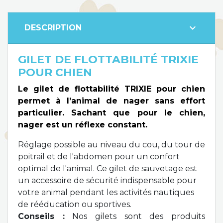
expand_more
DESCRIPTION
GILET DE FLOTTABILITÉ TRIXIE
POUR CHIEN
Le gilet de flottabilité TRIXIE pour chien
permet à l’animal de nager sans effort
particulier. Sachant que pour le chien,
nager est un réflexe constant.
Réglage possible au niveau du cou, du tour de
poitrail et de l'abdomen pour un confort
optimal de l'animal. Ce gilet de sauvetage est
un accessoire de sécurité indispensable pour
votre animal pendant les activités nautiques
de rééducation ou sportives.
Conseils :
Nos gilets sont des produits