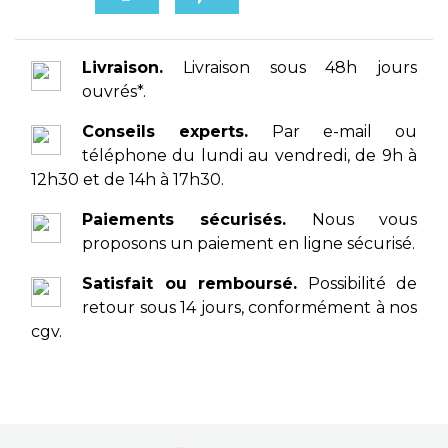
Livraison.
Livraison sous 48h jours
ouvrés*.
Conseils experts.
Par e-mail ou
téléphone du lundi au vendredi, de 9h à
12h30 et de 14h à 17h30.
Paiements sécurisés.
Nous vous
proposons un paiement en ligne sécurisé.
Satisfait ou remboursé.
Possibilité de
retour sous 14 jours, conformément à nos
cgv.