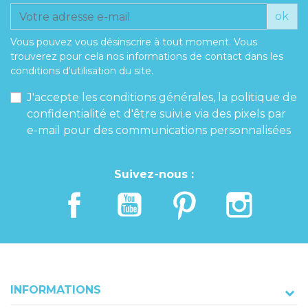
ok
Vous pouvez vous désinscrire à tout moment. Vous
trouverez pour cela nos informations de contact dans les
conditions d'utilisation du site.
J'accepte les conditions générales, la politique de
confidentialité et d'être suivi.e via des pixels par
e-mail pour des communications personnalisées
Suivez-nous :
INFORMATIONS