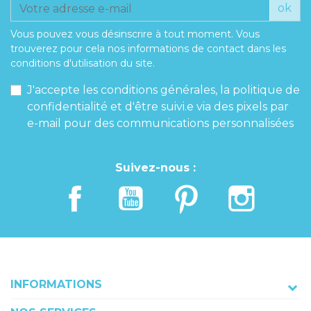
ok
Vous pouvez vous désinscrire à tout moment. Vous
trouverez pour cela nos informations de contact dans les
conditions d'utilisation du site.
J'accepte les conditions générales, la politique de
confidentialité et d'être suivi.e via des pixels par
e-mail pour des communications personnalisées
Suivez-nous :
INFORMATIONS