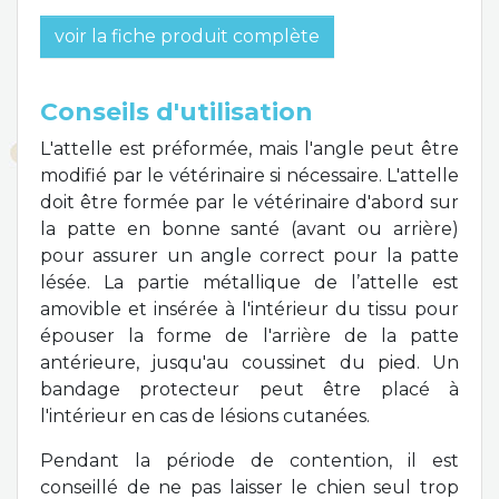
voir la fiche produit complète
Conseils d'utilisation
L'attelle est préformée, mais l'angle peut être
modifié par le vétérinaire si nécessaire. L'attelle
doit être formée par le vétérinaire d'abord sur
la patte en bonne santé (avant ou arrière)
pour assurer un angle correct pour la patte
lésée. La partie métallique de l’attelle est
amovible et insérée à l'intérieur du tissu pour
épouser la forme de l'arrière de la patte
antérieure, jusqu'au coussinet du pied. Un
bandage protecteur peut être placé à
l'intérieur en cas de lésions cutanées.
Pendant la période de contention, il est
conseillé de ne pas laisser le chien seul trop