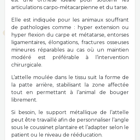
articulations carpo-métacarpienne et du tarse.
Elle est indiquée pour les animaux souffrant
de pathologies comme : hyper extension ou
hyper flexion du carpe et métatarse, entorses
ligamentaires, élongations, fractures osseuses
mineures réparables au cas où un maintien
modéré est préférable à l’intervention
chirurgicale.
L’attelle moulée dans le tissu suit la forme de
la patte arrière, stabilisant la zone affectée
tout en permettant à l’animal de bouger
librement.
Si besoin, le support métallique de l’attelle
peut être travaillé afin de personnaliser l’angle
sous le coussinet plantaire et l’adapter selon le
patient ou le niveau de rééducation.