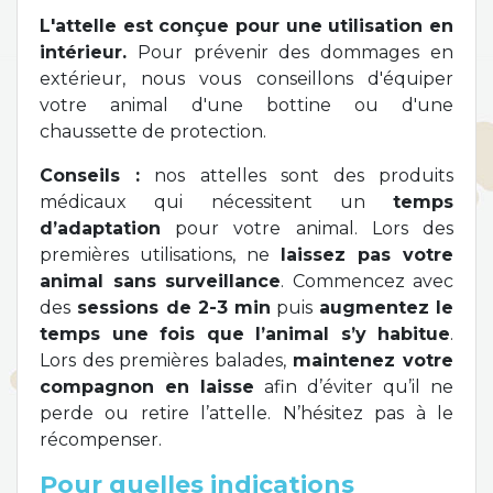
L'attelle est conçue pour une utilisation en
intérieur.
Pour prévenir des dommages en
extérieur, nous vous conseillons d'équiper
votre animal d'une bottine ou d'une
chaussette de protection.
Conseils :
nos attelles sont des produits
médicaux qui nécessitent un
temps
d’adaptation
pour votre animal. Lors des
premières utilisations, ne
laissez pas votre
animal sans surveillance
. Commencez avec
des
sessions de 2-3 min
puis
augmentez le
temps une fois que l’animal s’y habitue
.
Lors des premières balades,
maintenez votre
compagnon en laisse
afin d’éviter qu’il ne
perde ou retire l’attelle. N’hésitez pas à le
récompenser.
Pour quelles indications