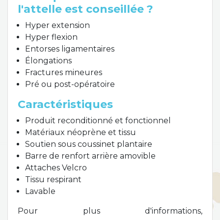
l'attelle est conseillée ?
Hyper extension
Hyper flexion
Entorses ligamentaires
Élongations
Fractures mineures
Pré ou post-opératoire
Caractéristiques
Produit reconditionné et fonctionnel
Matériaux néoprène et tissu
Soutien sous coussinet plantaire
Barre de renfort arrière amovible
Attaches Velcro
Tissu respirant
Lavable
Pour plus d'informations,