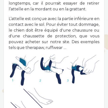
longtemps, car il pourrait essayer de retirer
l’attelle en la mordant ou en la grattant.
L’attelle est conçue avec la partie inférieure en
contact avec le sol. Pour éviter tout dommage,
le chien doit être équipé d'une chaussure ou
d'une chaussette de protection, que vous
pouvez acheter sur notre site. Des exemples
tels que therapaw, ruffwear …