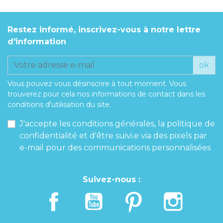
Restez informé, inscrivez-vous à notre lettre
d'information
ok
Vous pouvez vous désinscrire à tout moment. Vous
trouverez pour cela nos informations de contact dans les
conditions d'utilisation du site.
J'accepte les conditions générales, la politique de
confidentialité et d'être suivi.e via des pixels par
e-mail pour des communications personnalisées
Suivez-nous :