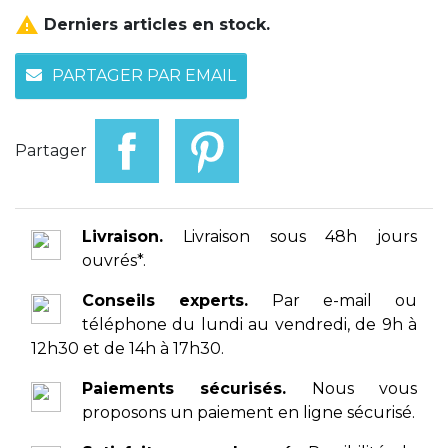

Derniers articles en stock.
PARTAGER PAR EMAIL
Partager
Livraison.
Livraison sous 48h jours
ouvrés*.
Conseils experts.
Par e-mail ou
téléphone du lundi au vendredi, de 9h à
12h30 et de 14h à 17h30.
Paiements sécurisés.
Nous vous
proposons un paiement en ligne sécurisé.