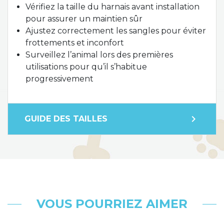
Vérifiez la taille du harnais avant installation
pour assurer un maintien sûr
Ajustez correctement les sangles pour éviter
frottements et inconfort
Surveillez l’animal lors des premières
utilisations pour qu’il s’habitue
progressivement
expand_more
GUIDE DES TAILLES
VOUS POURRIEZ AIMER