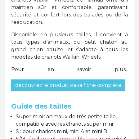
maintien sûr et confortable, garantissant
sécurité et confort lors des balades ou de la
rééducation.
Disponible en plusieurs tailles, il convient à
tous types d’animaux, du petit chaton au
grand chien adulte, et s’adapte à tous les
modèles de chariots Walkin’ Wheels.
Pour en savoir plus,
.
découvrez le produit via sa fiche complète
Guide des tailles
Super mini : animaux de très petite taille,
compatible avec les chariots super mini
S : pour chariots mini, mini A et mini B
S/M : également compatible avec mini, mini A