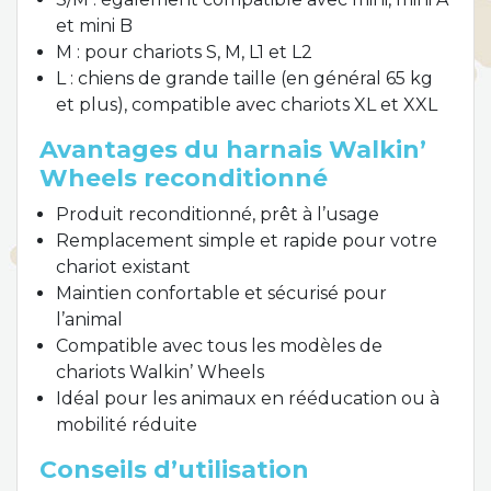
et mini B
M : pour chariots S, M, L1 et L2
L : chiens de grande taille (en général 65 kg
et plus), compatible avec chariots XL et XXL
Avantages du harnais Walkin’
Wheels reconditionné
Produit reconditionné, prêt à l’usage
Remplacement simple et rapide pour votre
chariot existant
Maintien confortable et sécurisé pour
l’animal
Compatible avec tous les modèles de
chariots Walkin’ Wheels
Idéal pour les animaux en rééducation ou à
mobilité réduite
Conseils d’utilisation