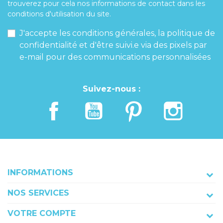
trouverez pour cela nos informations de contact dans les
conditions d'utilisation du site.
J'accepte les conditions générales, la politique de
confidentialité et d'être suivi.e via des pixels par
e-mail pour des communications personnalisées
Suivez-nous :
INFORMATIONS
NOS SERVICES
VOTRE COMPTE