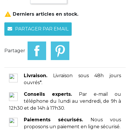

Derniers articles en stock.
PARTAGER PAR EMAIL
Partager
Livraison.
Livraison sous 48h jours
ouvrés*.
Conseils experts.
Par e-mail ou
téléphone du lundi au vendredi, de 9h à
12h30 et de 14h à 17h30.
Paiements sécurisés.
Nous vous
proposons un paiement en ligne sécurisé.