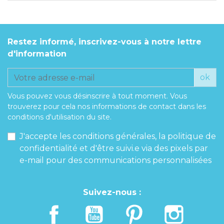
Restez informé, inscrivez-vous à notre lettre
d'information
ok
Vous pouvez vous désinscrire à tout moment. Vous
trouverez pour cela nos informations de contact dans les
conditions d'utilisation du site.
J'accepte les conditions générales, la politique de
confidentialité et d'être suivi.e via des pixels par
e-mail pour des communications personnalisées
Suivez-nous :