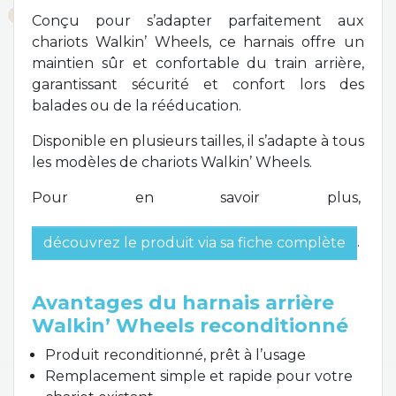
Conçu pour s’adapter parfaitement aux
chariots Walkin’ Wheels, ce harnais offre un
maintien sûr et confortable du train arrière,
garantissant sécurité et confort lors des
balades ou de la rééducation.
Disponible en plusieurs tailles, il s’adapte à tous
les modèles de chariots Walkin’ Wheels.
Pour en savoir plus,
.
découvrez le produit via sa fiche complète
Avantages du harnais arrière
Walkin’ Wheels reconditionné
Produit reconditionné, prêt à l’usage
Remplacement simple et rapide pour votre