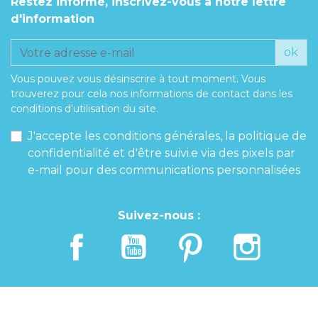
Restez informé, inscrivez-vous à notre lettre
d'information
Poids de jambe
ok
Vous pouvez vous désinscrire à tout moment. Vous
trouverez pour cela nos informations de contact dans les
conditions d'utilisation du site.
J'accepte les conditions générales, la politique de
confidentialité et d'être suivi.e via des pixels par
e-mail pour des communications personnalisées
Suivez-nous :