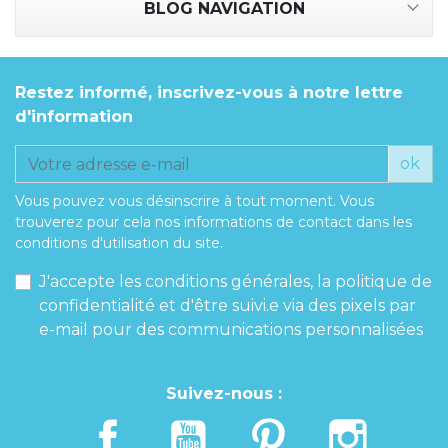
BLOG NAVIGATION
Restez informé, inscrivez-vous à notre lettre
d'information
ok
Vous pouvez vous désinscrire à tout moment. Vous
trouverez pour cela nos informations de contact dans les
conditions d'utilisation du site.
J'accepte les conditions générales, la politique de
confidentialité et d'être suivi.e via des pixels par
e-mail pour des communications personnalisées
Suivez-nous :