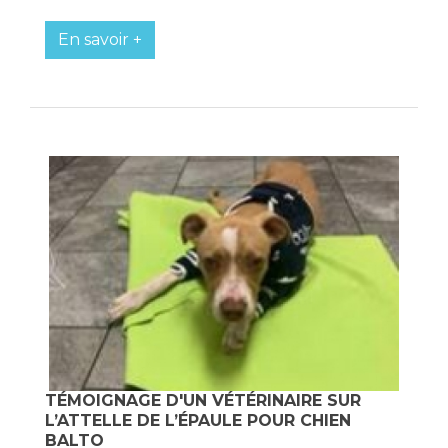
En savoir +
TÉMOIGNAGE D'UN VÉTÉRINAIRE SUR
L’ATTELLE DE L’ÉPAULE POUR CHIEN
BALTO