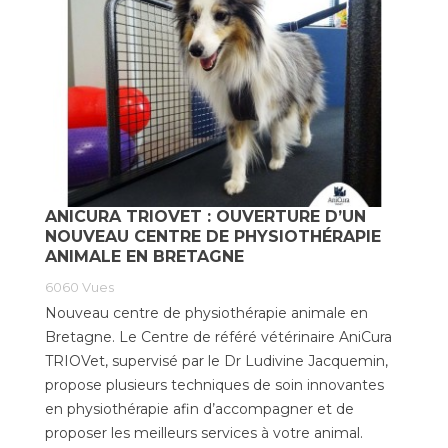
ANICURA TRIOVET : OUVERTURE D’UN
NOUVEAU CENTRE DE PHYSIOTHÉRAPIE
ANIMALE EN BRETAGNE
6060
Vues
Nouveau centre de physiothérapie animale en
Bretagne. Le Centre de référé vétérinaire AniCura
TRIOVet, supervisé par le Dr Ludivine Jacquemin,
propose plusieurs techniques de soin innovantes
en physiothérapie afin d’accompagner et de
proposer les meilleurs services à votre animal.