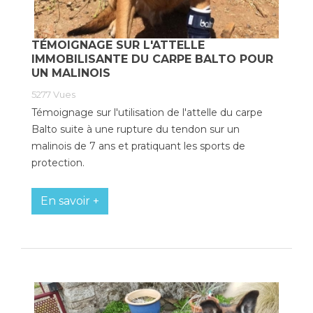
TÉMOIGNAGE SUR L'ATTELLE
IMMOBILISANTE DU CARPE BALTO POUR
UN MALINOIS
5277
Vues
Témoignage sur l'utilisation de l'attelle du carpe
Balto suite à une rupture du tendon sur un
malinois de 7 ans et pratiquant les sports de
protection.
En savoir +