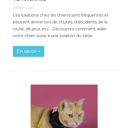
29696
Vues
Les luxations chez les chiens sont fréquentes et
peuvent arriver lors de chutes, d'accidents de la
route, de jeux, etc... Découvrez comment aider
votre chien suite à une luxation du tarse.
En savoir +