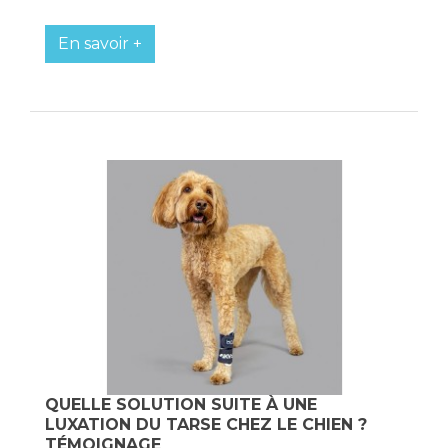
En savoir +
QUELLE SOLUTION SUITE À UNE
LUXATION DU TARSE CHEZ LE CHIEN ?
TÉMOIGNAGE