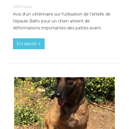
4875
Vues
Avis d'un vétérinaire sur l'utilisation de l'attelle de
l'épaule Balto pour un chien atteint de
déformations importantes des pattes avant.
En savoir +