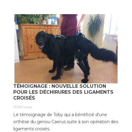
TÉMOIGNAGE : NOUVELLE SOLUTION
POUR LES DÉCHIRURES DES LIGAMENTS
CROISÉS
11091
Vues
Le témoignage de Toby qui a bénéficié d'une
orthèse du genou Caerus suite à son opération des
ligaments croisés.