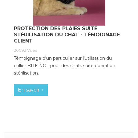
PROTECTION DES PLAIES SUITE
STÉRILISATION DU CHAT - TÉMOIGNAGE
CLIENT
20092
Vues
Témoignage d'un particulier sur l'utilisation du
collier BITE NOT pour des chats suite opération
stérilisation.
En savoir +