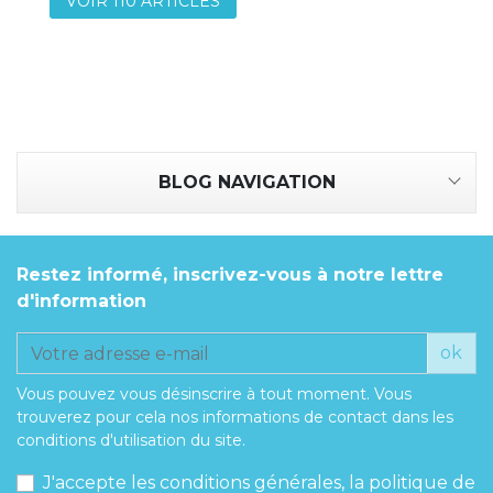
VOIR 110 ARTICLES
BLOG NAVIGATION
Restez informé, inscrivez-vous à notre lettre
d'information
ok
Vous pouvez vous désinscrire à tout moment. Vous
trouverez pour cela nos informations de contact dans les
conditions d'utilisation du site.
J'accepte les conditions générales, la politique de