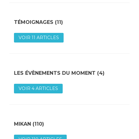
Poids de jambe
TÉMOIGNAGES (11)
VOIR 11 ARTICLES
LES ÉVÈNEMENTS DU MOMENT (4)
VOIR 4 ARTICLES
MIKAN (110)