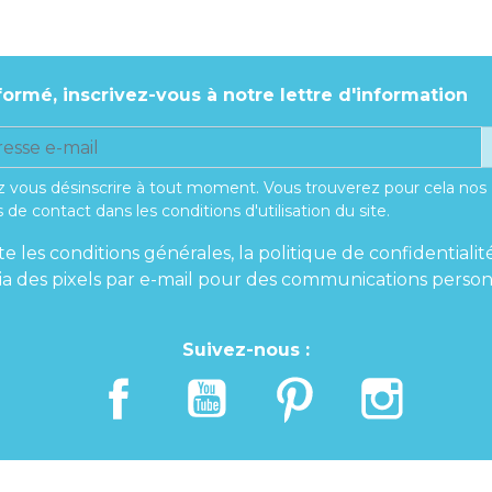
formé, inscrivez-vous à notre lettre d'information
 vous désinscrire à tout moment. Vous trouverez pour cela nos
 de contact dans les conditions d'utilisation du site.
te les conditions générales, la politique de confidentialit
 via des pixels par e-mail pour des communications person
Suivez-nous :