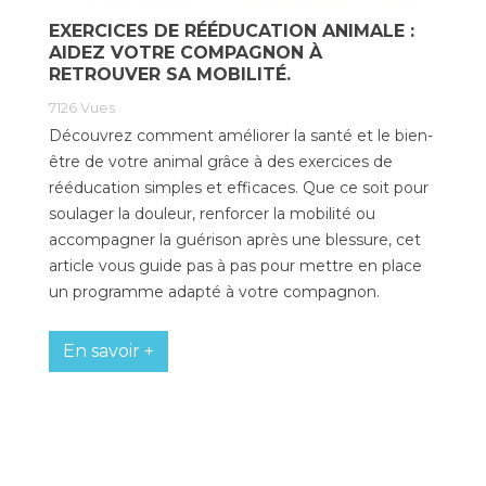
EXERCICES DE RÉÉDUCATION ANIMALE :
Poids de jambe
AIDEZ VOTRE COMPAGNON À
RETROUVER SA MOBILITÉ.
7126
Vues
Découvrez comment améliorer la santé et le bien-
être de votre animal grâce à des exercices de
rééducation simples et efficaces. Que ce soit pour
soulager la douleur, renforcer la mobilité ou
accompagner la guérison après une blessure, cet
article vous guide pas à pas pour mettre en place
un programme adapté à votre compagnon.
En savoir +