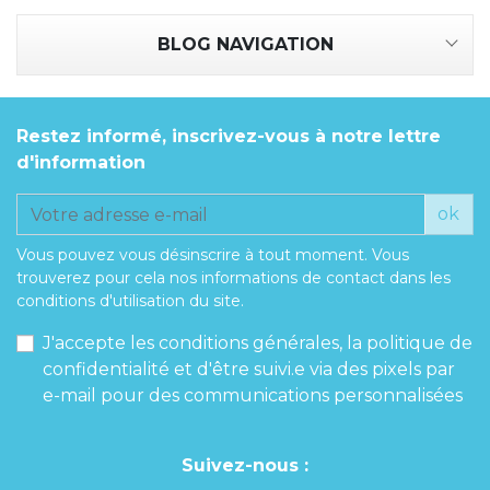
BLOG NAVIGATION
Restez informé, inscrivez-vous à notre lettre
d'information
ok
Vous pouvez vous désinscrire à tout moment. Vous
trouverez pour cela nos informations de contact dans les
conditions d'utilisation du site.
J'accepte les conditions générales, la politique de
confidentialité et d'être suivi.e via des pixels par
e-mail pour des communications personnalisées
Suivez-nous :