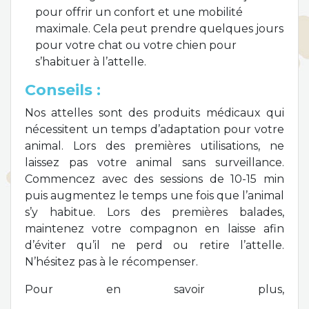
pour offrir un confort et une mobilité
maximale. Cela peut prendre quelques jours
pour votre chat ou votre chien pour
s’habituer à l’attelle.
Conseils :
Nos attelles sont des produits médicaux qui
nécessitent un temps d’adaptation pour votre
animal. Lors des premières utilisations, ne
laissez pas votre animal sans surveillance.
Commencez avec des sessions de 10-15 min
puis augmentez le temps une fois que l’animal
s’y habitue. Lors des premières balades,
maintenez votre compagnon en laisse afin
d’éviter qu’il ne perd ou retire l’attelle.
N’hésitez pas à le récompenser.
Pour en savoir plus,