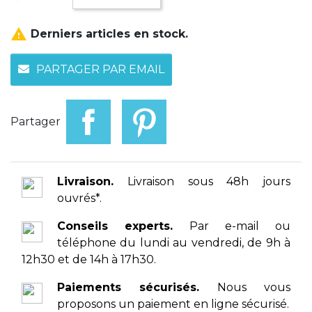

Derniers articles en stock.
PARTAGER PAR EMAIL
Partager
Livraison.
Livraison sous 48h jours
ouvrés*.
Conseils experts.
Par e-mail ou
téléphone du lundi au vendredi, de 9h à
12h30 et de 14h à 17h30.
Paiements sécurisés.
Nous vous
proposons un paiement en ligne sécurisé.