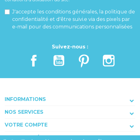
J'accepte les conditions générales, la politique de
confidentialité et d'être suivi.e via des pixels par
e-mail pour des communications personnalisées
Suivez-nous :
INFORMATIONS
NOS SERVICES
VOTRE COMPTE
COORDONNÉES