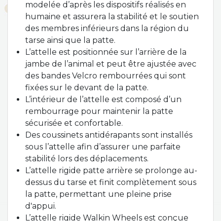
modelée d’après les dispositifs réalisés en
humaine et assurera la stabilité et le soutien
des membres inférieurs dans la région du
tarse ainsi que la patte.
L’attelle est positionnée sur l’arrière de la
jambe de l’animal et peut être ajustée avec
des bandes Velcro rembourrées qui sont
fixées sur le devant de la patte.
L’intérieur de l’attelle est composé d’un
rembourrage pour maintenir la patte
sécurisée et confortable.
Des coussinets antidérapants sont installés
sous l’attelle afin d’assurer une parfaite
stabilité lors des déplacements.
L’attelle rigide patte arrière se prolonge au-
dessus du tarse et finit complètement sous
la patte, permettant une pleine prise
d'appui.
L’attelle rigide Walkin Wheels est conçue