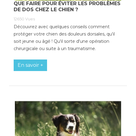
QUE FAIRE POUR ÉVITER LES PROBLÈMES
DE DOS CHEZ LE CHIEN ?
12650
Vues
Découvrez avec quelques conseils comment
protéger votre chien des douleurs dorsales, qu'il
soit jeune ou âgé ! Qu'il sorte d'une opération
chirurgicale ou suite à un traumatisme.
En savoir +