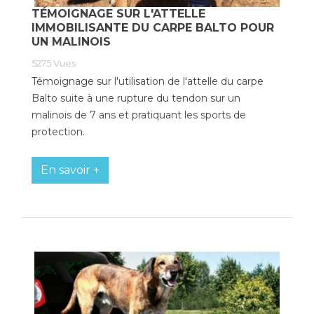
TÉMOIGNAGE SUR L'ATTELLE
IMMOBILISANTE DU CARPE BALTO POUR
UN MALINOIS
5275
Vues
Témoignage sur l'utilisation de l'attelle du carpe
Balto suite à une rupture du tendon sur un
malinois de 7 ans et pratiquant les sports de
protection.
En savoir +