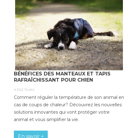
BÉNÉFICES DES MANTEAUX ET TAPIS
RAFRAÎCHISSANT POUR CHIEN
4342
Vues
Comment réguler la température de son animal en
cas de coups de chaleur? Découvrez les nouvelles
solutions innovantes qui vont protéger votre
animal et vous simplifier la vie.
En savoir +