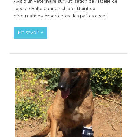
Avis d'un vétérinaire sur l'utilisation de l'attelle de
l'épaule Balto pour un chien atteint de
déformations importantes des pattes avant.
En savoir +