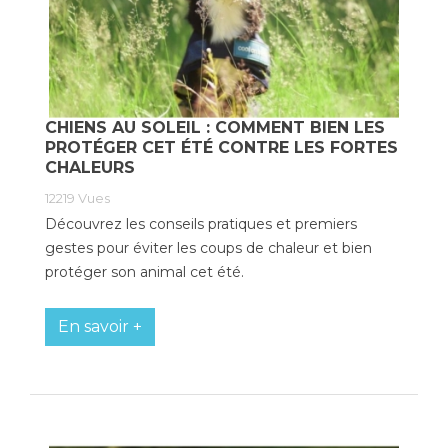
CHIENS AU SOLEIL : COMMENT BIEN LES
PROTÉGER CET ÉTÉ CONTRE LES FORTES
CHALEURS
12219
Vues
Découvrez les conseils pratiques et premiers
gestes pour éviter les coups de chaleur et bien
protéger son animal cet été.
En savoir +