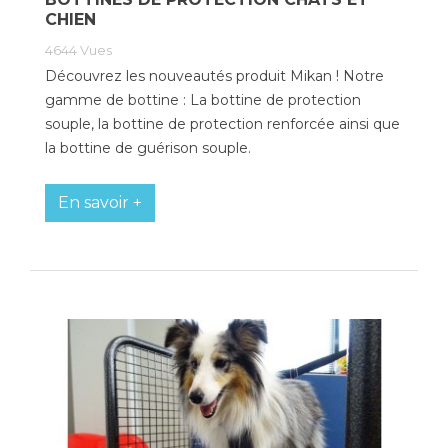
CHIEN
4644
Vues
Découvrez les nouveautés produit Mikan ! Notre
gamme de bottine : La bottine de protection
souple, la bottine de protection renforcée ainsi que
la bottine de guérison souple.
En savoir +