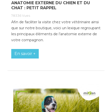
ANATOMIE EXTERNE DU CHIEN ET DU
CHAT : PETIT RAPPEL
Poids de jambe
78336
Vues
Afin de faciliter la visite chez votre vétérinaire ainsi
que sur notre boutique, voici un lexique regroupant
les principaux éléments de l’anatomie externe de
votre compagnon.
En savoir +