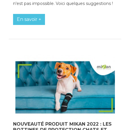
n'est pas impossible. Voici quelques suggestions !
En savoir +
NOUVEAUTÉ PRODUIT MIKAN 2022 : LES
BOTTINES DE PROTECTION CHATS ET