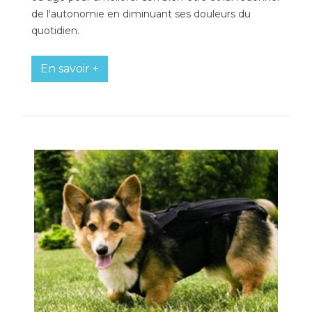
de l'autonomie en diminuant ses douleurs du
quotidien.
En savoir +