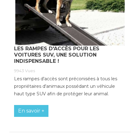
LES RAMPES D'ACCÈS POUR LES
VOITURES SUV, UNE SOLUTION
INDISPENSABLE !
9943
Vues
Les rampes d'accès sont préconisées à tous les
propriétaires d'animaux possédant un véhicule
haut type SUV afin de protéger leur animal.
En savoir +