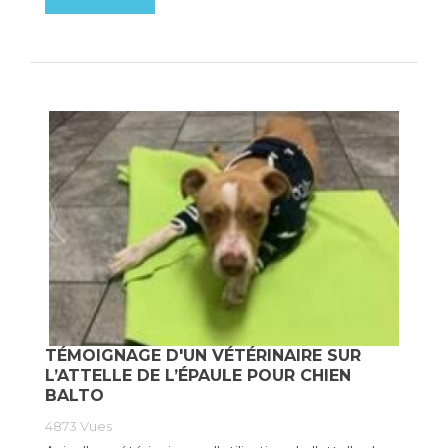
TÉMOIGNAGE D'UN VÉTÉRINAIRE SUR
L’ATTELLE DE L’ÉPAULE POUR CHIEN
BALTO
4873
Vues