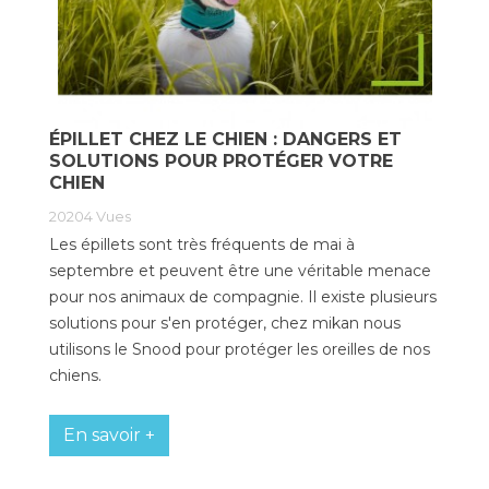
ÉPILLET CHEZ LE CHIEN : DANGERS ET
SOLUTIONS POUR PROTÉGER VOTRE
CHIEN
20204
Vues
Les épillets sont très fréquents de mai à
septembre et peuvent être une véritable menace
pour nos animaux de compagnie. Il existe plusieurs
solutions pour s'en protéger, chez mikan nous
utilisons le Snood pour protéger les oreilles de nos
chiens.
En savoir +