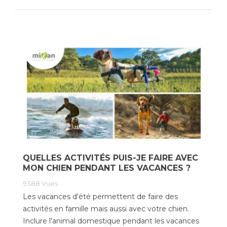
QUELLES ACTIVITÉS PUIS-JE FAIRE AVEC
MON CHIEN PENDANT LES VACANCES ?
9388
Vues
Les vacances d'été permettent de faire des
activités en famille mais aussi avec votre chien.
Inclure l'animal domestique pendant les vacances