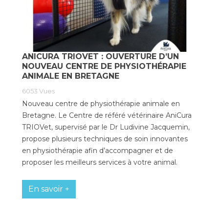
ANICURA TRIOVET : OUVERTURE D’UN
NOUVEAU CENTRE DE PHYSIOTHÉRAPIE
ANIMALE EN BRETAGNE
6053
Vues
Nouveau centre de physiothérapie animale en
Bretagne. Le Centre de référé vétérinaire AniCura
TRIOVet, supervisé par le Dr Ludivine Jacquemin,
propose plusieurs techniques de soin innovantes
en physiothérapie afin d’accompagner et de
proposer les meilleurs services à votre animal.
En savoir +