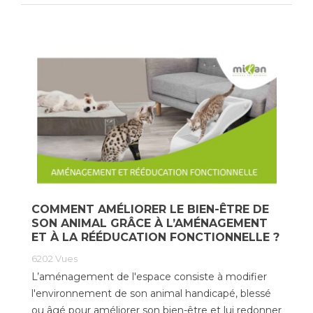
COMMENT AMÉLIORER LE BIEN-ÊTRE DE
SON ANIMAL GRÂCE À L’AMÉNAGEMENT
ET À LA RÉÉDUCATION FONCTIONNELLE ?
6202
Vues
L’aménagement de l'espace consiste à modifier
l'environnement de son animal handicapé, blessé
ou âgé pour améliorer son bien-être et lui redonner