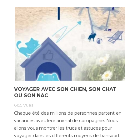
VOYAGER AVEC SON CHIEN, SON CHAT
OU SON NAC
6155
Vues
Chaque été des millions de personnes partent en
vacances avec leur animal de compagnie. Nous
allons vous montrer les trucs et astuces pour
voyager dans les différents moyens de transport