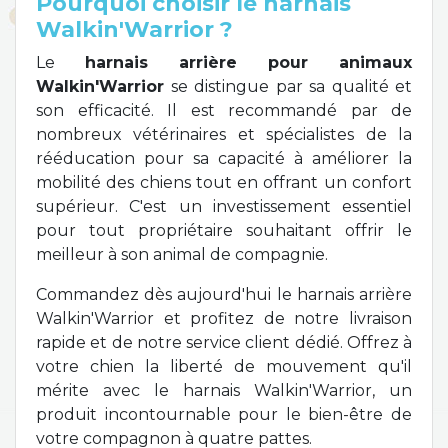
Pourquoi choisir le harnais
Walkin'Warrior ?
Le
harnais arrière pour animaux
Walkin'Warrior
se distingue par sa qualité et
son efficacité. Il est recommandé par de
nombreux vétérinaires et spécialistes de la
rééducation pour sa capacité à améliorer la
mobilité des chiens tout en offrant un confort
supérieur. C'est un investissement essentiel
pour tout propriétaire souhaitant offrir le
meilleur à son animal de compagnie.
Commandez dès aujourd'hui le harnais arrière
Walkin'Warrior et profitez de notre livraison
rapide et de notre service client dédié. Offrez à
votre chien la liberté de mouvement qu'il
mérite avec le harnais Walkin'Warrior, un
produit incontournable pour le bien-être de
votre compagnon à quatre pattes.