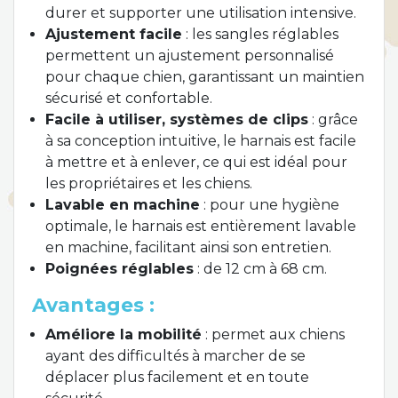
durer et supporter une utilisation intensive.
Ajustement facile
: les sangles réglables
permettent un ajustement personnalisé
pour chaque chien, garantissant un maintien
sécurisé et confortable.
Facile à utiliser, systèmes de clips
: grâce
à sa conception intuitive, le harnais est facile
à mettre et à enlever, ce qui est idéal pour
les propriétaires et les chiens.
Lavable en machine
: pour une hygiène
optimale, le harnais est entièrement lavable
en machine, facilitant ainsi son entretien.
Poignées réglables
: de 12 cm à 68 cm.
Avantages :
Améliore la mobilité
: permet aux chiens
ayant des difficultés à marcher de se
déplacer plus facilement et en toute