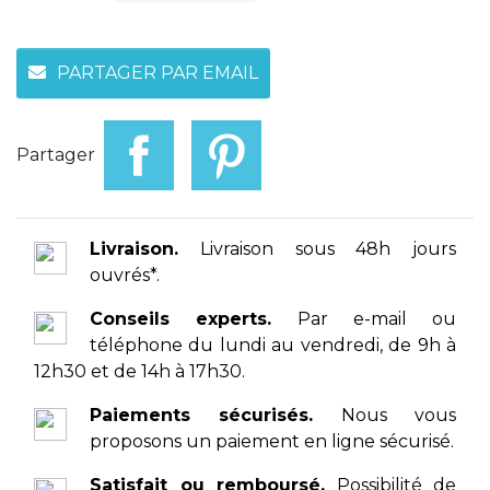
PARTAGER PAR EMAIL
Partager
Livraison.
Livraison sous 48h jours
ouvrés*.
Conseils experts.
Par e-mail ou
téléphone du lundi au vendredi, de 9h à
12h30 et de 14h à 17h30.
Paiements sécurisés.
Nous vous
proposons un paiement en ligne sécurisé.
Satisfait ou remboursé.
Possibilité de