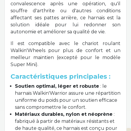
convalescence après une opération, qu'il
souffre d'arthrite ou d'autres conditions
affectant ses pattes arrière, ce harnais est la
solution idéale pour lui redonner son
autonomie et améliorer sa qualité de vie.
Il est compatible avec le chariot roulant
Walkin'Wheels pour plus de confort et un
meilleur maintien (excepté pour le modèle
Super Mini).
Caractéristiques principales :
Soutien optimal, léger et robuste
: le
harnais Walkin'Warrior assure une répartition
uniforme du poids pour un soutien efficace
sans compromettre le confort.
Matériaux durables, nylon et néoprène
:
fabriqué à partir de matériaux résistants et
de haute qualité, ce harnais est conçu pour