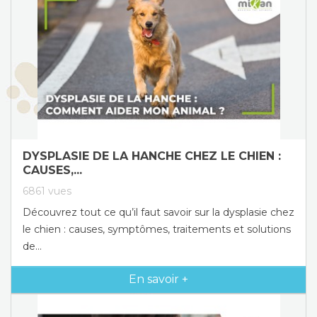
DYSPLASIE DE LA HANCHE CHEZ LE CHIEN :
CAUSES,...
6861
vues
Découvrez tout ce qu’il faut savoir sur la dysplasie chez
le chien : causes, symptômes, traitements et solutions
de...
En savoir +