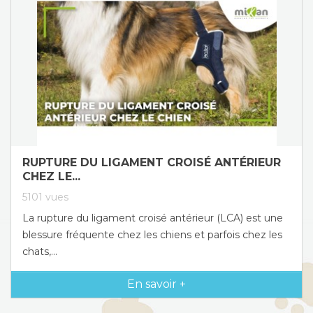
RUPTURE DU LIGAMENT CROISÉ ANTÉRIEUR
CHEZ LE...
5101
vues
La rupture du ligament croisé antérieur (LCA) est une
blessure fréquente chez les chiens et parfois chez les
chats,...
En savoir +