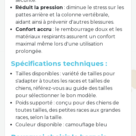
sécurité.
Réduit la pression
: diminue le stress sur les
pattes arrière et la colonne vertébrale,
aidant ainsi à prévenir d'autres blessures.
Confort accru
: le rembourrage doux et les
matériaux respirants assurent un confort
maximal même lors d'une utilisation
prolongée.
Spécifications techniques :
Tailles disponibles : variété de tailles pour
s'adapter à toutes les races et tailles de
chiens, référez-vous au guide des tailles
pour sélectionner le bon modèle.
Poids supporté : conçu pour des chiens de
toutes tailles, des petites races aux grandes
races, selon la taille.
Couleur disponible : camouflage bleu