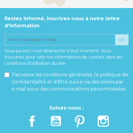
Restez informé, inscrivez-vous à notre lettre
d'information
ok
Vous pouvez vous désinscrire à tout moment. Vous
trouverez pour cela nos informations de contact dans les
conditions d'utilisation du site.
J'accepte les conditions générales, la politique de
confidentialité et d'être suivi.e via des pixels par
e-mail pour des communications personnalisées
Suivez-nous :