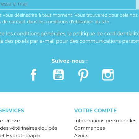
 vous désinscrire à tout moment. Vous trouverez pour cela nos
 de contact dans les conditions d'utilisation du site.
te les conditions générales, la politique de confidentialit
 via des pixels par e-mail pour des communications person
Suivez-nous :
SERVICES
VOTRE COMPTE
e Presse
Informations personnelles
des vétérinaires équipés
Commandes
 et Hydrothérapie
Avoirs