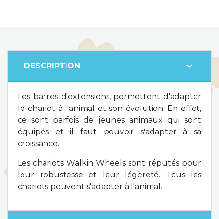
expand_more
DESCRIPTION
Les barres d'extensions, permettent d'adapter
le chariot à l'animal et son évolution. En effet,
ce sont parfois de jeunes animaux qui sont
équipés et il faut pouvoir s'adapter à sa
croissance.
Les chariots Walkin Wheels sont réputés pour
leur robustesse et leur légèreté. Tous les
chariots peuvent s'adapter à l'animal.