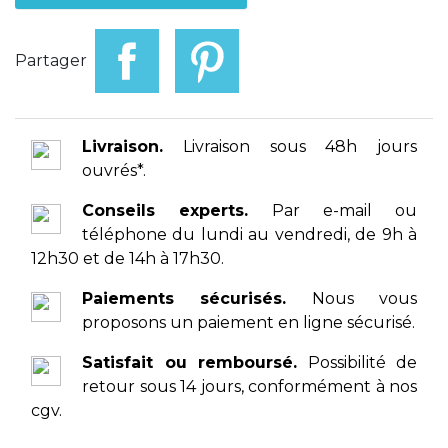
Partager
Livraison.
Livraison sous 48h jours
ouvrés*.
Conseils experts.
Par e-mail ou
téléphone du lundi au vendredi, de 9h à
12h30 et de 14h à 17h30.
Paiements sécurisés.
Nous vous
proposons un paiement en ligne sécurisé.
Satisfait ou remboursé.
Possibilité de
retour sous 14 jours, conformément à nos
cgv.