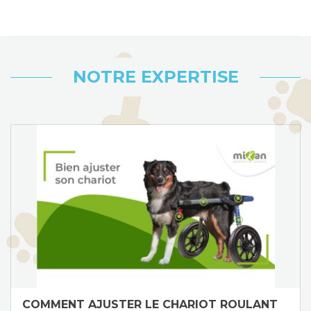
NOTRE EXPERTISE
COMMENT AJUSTER LE CHARIOT ROULANT