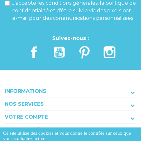
J'accepte les conditions générales, la politique de
confidentialité et d'être suivi.e via des pixels par
e-mail pour des communications personnalisées
Suivez-nous :
INFORMATIONS
NOS SERVICES
VOTRE COMPTE
COORDONNÉES
Ce site utilise des cookies et vous donne le contrôle sur ceux que
vous souhaitez activer