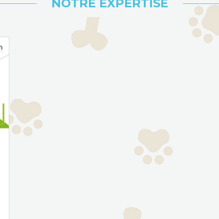
NOTRE EXPERTISE