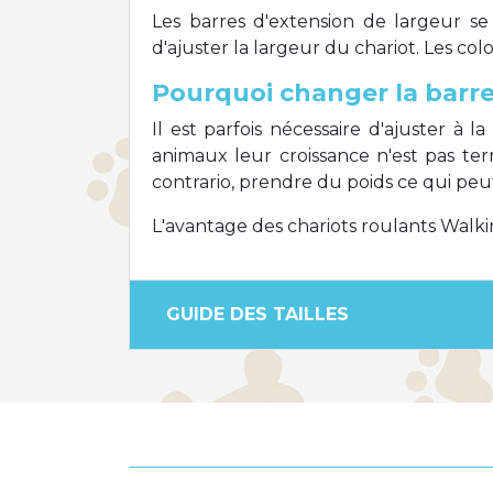
Les barres d'extension de largeur s
d'ajuster la largeur du chariot. Les col
Pourquoi changer la barre
Il est parfois nécessaire d'ajuster à 
animaux leur croissance n'est pas t
contrario, prendre du poids ce qui pe
L'avantage des chariots roulants Walk
GUIDE DES TAILLES