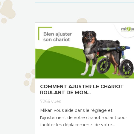
COMMENT AJUSTER LE CHARIOT
ROULANT DE MON...
7266
vues
Mikan vous aide dans le réglage et
l'ajustement de votre chariot roulant pour
faciliter les déplacements de votre...