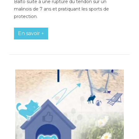
Balto suite à une rupture du tendon sur un
malinois de 7 ans et pratiquant les sports de
protection.
En savoir +