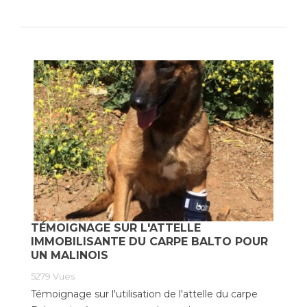
TÉMOIGNAGE SUR L'ATTELLE
IMMOBILISANTE DU CARPE BALTO POUR
UN MALINOIS
5279
Vues
Témoignage sur l'utilisation de l'attelle du carpe