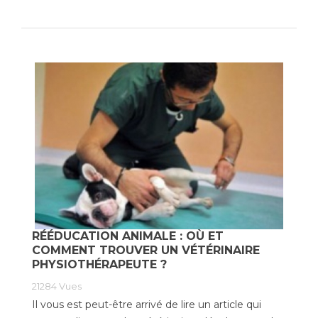
RÉÉDUCATION ANIMALE : OÙ ET
COMMENT TROUVER UN VÉTÉRINAIRE
PHYSIOTHÉRAPEUTE ?
21284
Vues
Il vous est peut-être arrivé de lire un article qui