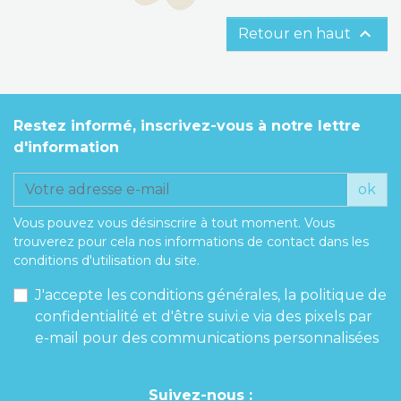

Retour en haut
Restez informé, inscrivez-vous à notre lettre
d'information
ok
Vous pouvez vous désinscrire à tout moment. Vous
trouverez pour cela nos informations de contact dans les
conditions d'utilisation du site.
J'accepte les conditions générales, la politique de
confidentialité et d'être suivi.e via des pixels par
e-mail pour des communications personnalisées
Suivez-nous :